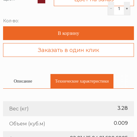
Кол-во:
В корзину
Заказать в один клик
Описание
Технические характеристики
3.28
Вес (кг)
0.009
Объем (куб.м)