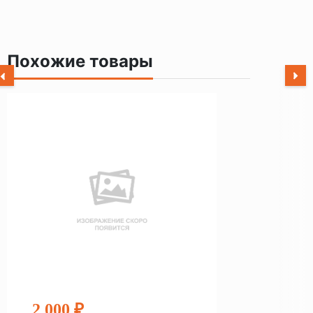
Похожие товары
2 000 ₽