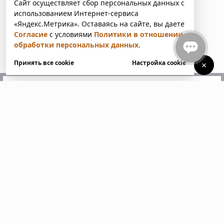
Сайт осуществляет сбор персональных данных с
использованием Интернет-сервиса
«Яндекс.Метрика». Оставаясь на сайте, вы даете
Согласие
с условиями
Политики в отношении
обработки персональных данных
.
Принять все cookie
Настройка cookie
×
У вас есть вопросы?
Напишите нам. Мы ответим
в ближайшее время