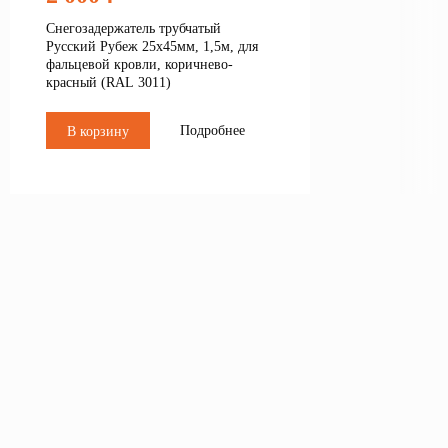
Снегозадержатель трубчатый
Русский Рубеж 25х45мм, 1,5м, для
фальцевой кровли, коричнево-
красный (RAL 3011)
Подробнее
В корзину