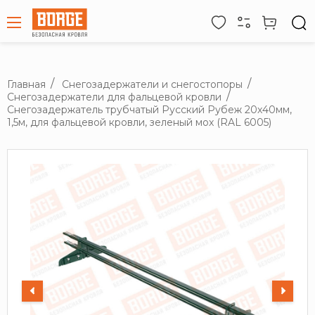
Главная
Снегозадержатели и снегостопоры
Снегозадержатели для фальцевой кровли
Снегозадержатель трубчатый Русский Рубеж 20х40мм,
1,5м, для фальцевой кровли, зеленый мох (RAL 6005)