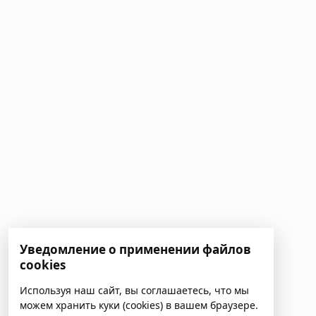
Уведомление о применении файлов
cookies
Используя наш сайт, вы соглашаетесь, что мы
можем хранить куки (cookies) в вашем браузере.