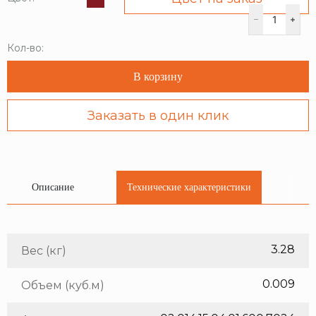
Кол-во:
В корзину
Заказать в один клик
Описание
Технические характеристики
3.28
Вес (кг)
0.009
Объем (куб.м)