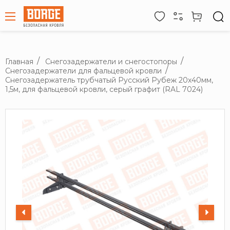
Главная
Снегозадержатели и снегостопоры
Снегозадержатели для фальцевой кровли
Снегозадержатель трубчатый Русский Рубеж 20х40мм,
1,5м, для фальцевой кровли, серый графит (RAL 7024)