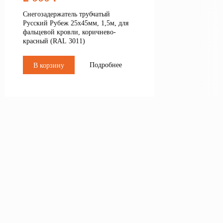
Снегозадержатель трубчатый
Русский Рубеж 25х45мм, 1,5м, для
фальцевой кровли, коричнево-
красный (RAL 3011)
Подробнее
В корзину