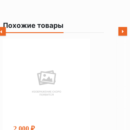
Похожие товары
2 000 ₽