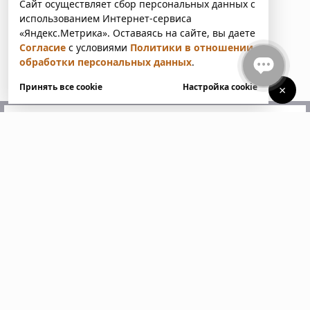
Сайт осуществляет сбор персональных данных с
использованием Интернет-сервиса
«Яндекс.Метрика». Оставаясь на сайте, вы даете
Согласие
с условиями
Политики в отношении
обработки персональных данных
.
Принять все cookie
Настройка cookie
×
У вас есть вопросы?
Напишите нам. Мы ответим
в ближайшее время