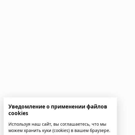
Уведомление о применении файлов
cookies
Используя наш сайт, вы соглашаетесь, что мы
можем хранить куки (cookies) в вашем браузере.