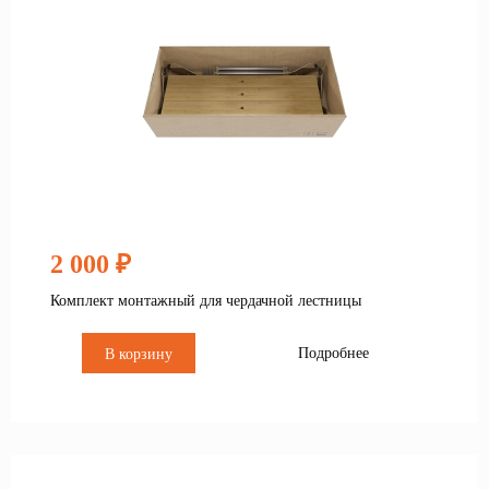
2 000 ₽
Комплект монтажный для чердачной лестницы
Подробнее
В корзину