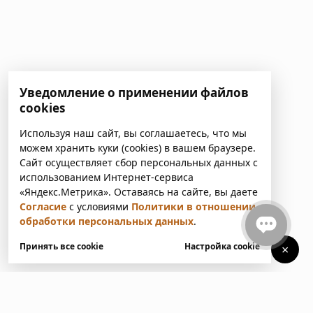
Уведомление о применении файлов
cookies
Используя наш сайт, вы соглашаетесь, что мы
можем хранить куки (cookies) в вашем браузере.
Сайт осуществляет сбор персональных данных с
использованием Интернет-сервиса
«Яндекс.Метрика». Оставаясь на сайте, вы даете
Согласие
с условиями
Политики в отношении
обработки персональных данных
.
Принять все cookie
Настройка cookie
×