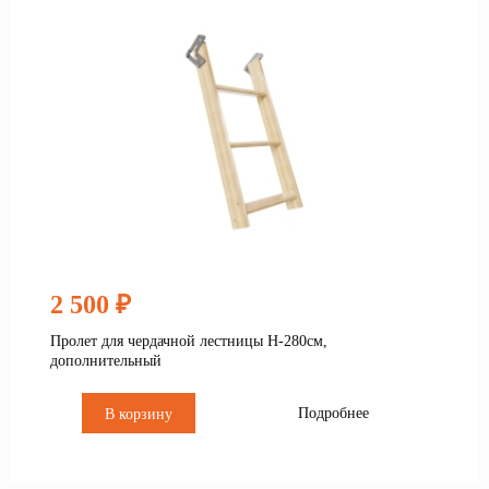
2 500 ₽
Пролет для чердачной лестницы Н-280см,
дополнительный
Подробнее
В корзину