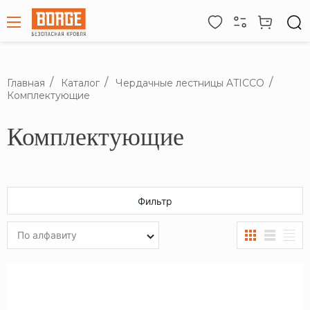
Главная
Каталог
Чердачные лестницы ATICCO
Комплектующие
Комплектующие
Фильтр
По алфавиту