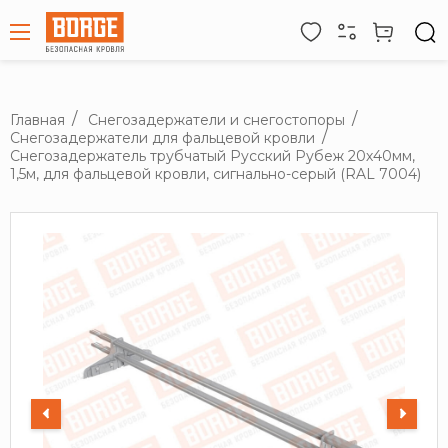
Главная
Снегозадержатели и снегостопоры
Снегозадержатели для фальцевой кровли
Снегозадержатель трубчатый Русский Рубеж 20х40мм,
1,5м, для фальцевой кровли, сигнально-серый (RAL 7004)