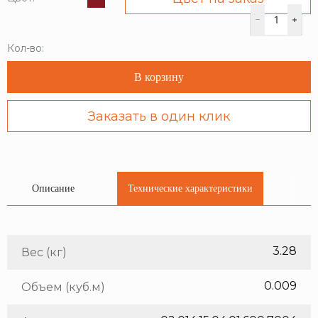
Кол-во:
В корзину
Заказать в один клик
Описание
Технические характеристики
3.28
Вес (кг)
0.009
Объем (куб.м)