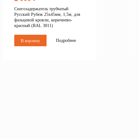
Снегозадержатель трубчатый
Русский Рубеж 25х45мм, 1,5м, для
фальцевой кровли, коричнево-
красный (RAL 3011)
Подробнее
В корзину