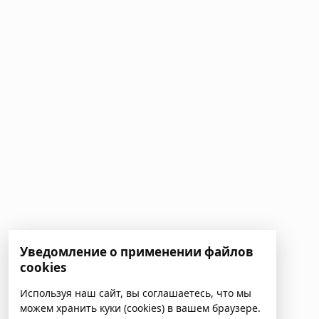
Уведомление о применении файлов
cookies
Используя наш сайт, вы соглашаетесь, что мы
можем хранить куки (cookies) в вашем браузере.