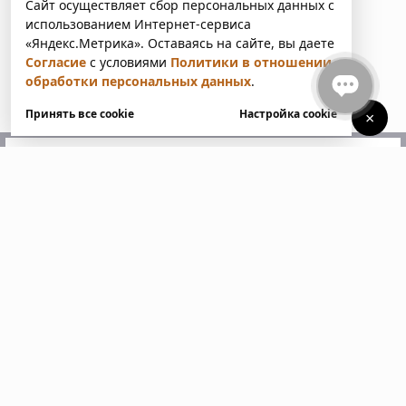
Сайт осуществляет сбор персональных данных с
использованием Интернет-сервиса
«Яндекс.Метрика». Оставаясь на сайте, вы даете
Согласие
с условиями
Политики в отношении
обработки персональных данных
.
Принять все cookie
Настройка cookie
×
У вас есть вопросы?
Напишите нам. Мы ответим
в ближайшее время