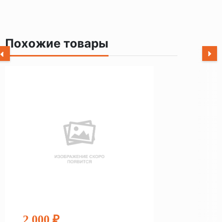
Похожие товары
2 000 ₽