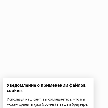
Уведомление о применении файлов
cookies
Используя наш сайт, вы соглашаетесь, что мы
можем хранить куки (cookies) в вашем браузере.