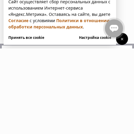
Сайт осуществляет сбор персональных данных с
использованием Интернет-сервиса
«Яндекс.Метрика». Оставаясь на сайте, вы даете
Согласие
с условиями
Политики в отношении
обработки персональных данных
.
Принять все cookie
Настройка cookie
×
У вас есть вопросы?
Напишите нам. Мы ответим
в ближайшее время