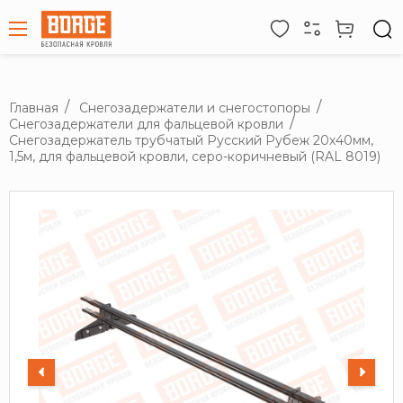
Главная
Снегозадержатели и снегостопоры
Снегозадержатели для фальцевой кровли
Снегозадержатель трубчатый Русский Рубеж 20х40мм,
1,5м, для фальцевой кровли, серо-коричневый (RAL 8019)