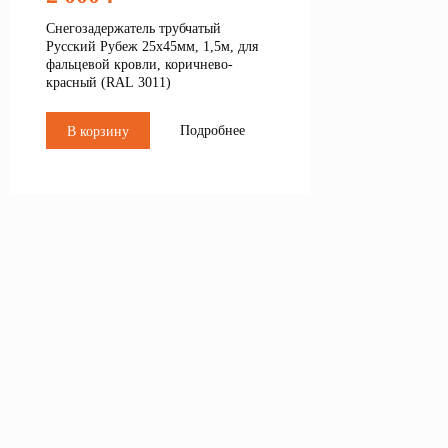
Снегозадержатель трубчатый
Русский Рубеж 25х45мм, 1,5м, для
фальцевой кровли, коричнево-
красный (RAL 3011)
Подробнее
В корзину