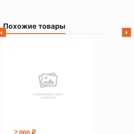
Похожие товары
2 000 ₽