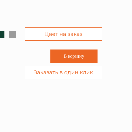
Цвет на заказ
В корзину
Заказать в один клик