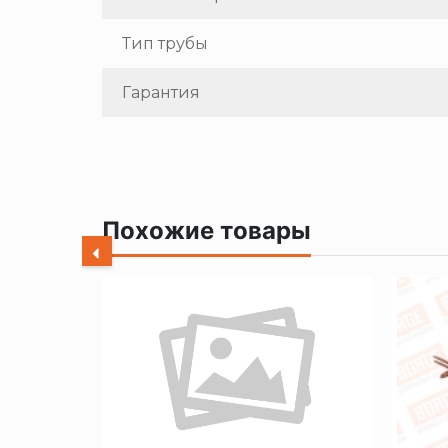
Тип трубы
Гарантия
Похожие товары