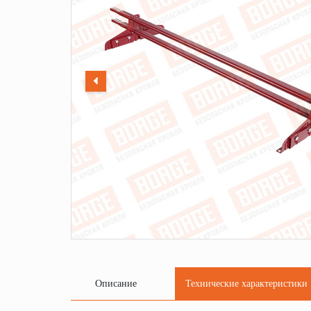
Описание
Технические характеристики