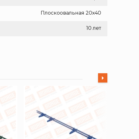
Плоскоовальная 20х40
10 лет