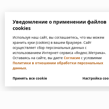
Уведомление о применении файлов
cookies
Используя наш сайт, вы соглашаетесь, что мы можем
хранить куки (cookies) в вашем браузере. Сайт
осуществляет сбор персональных данных с
использованием Интернет-сервиса «Яндекс.Метрика».
Оставаясь на сайте, вы даете
Согласие
с условиями
Политики в отношении обработки персональных
данных
.
Принять все cookie
Настройка coo