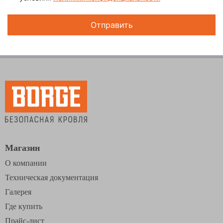
Магазин
О компании
Техническая документация
Галерея
Где купить
Прайс-лист