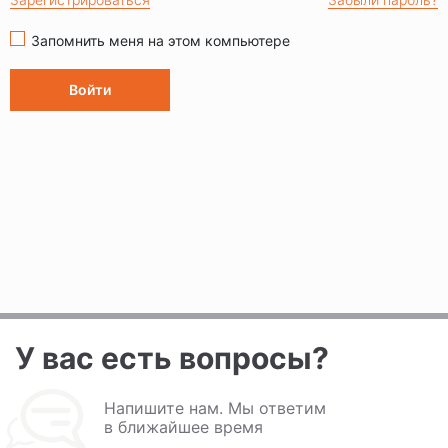
Запомнить меня на этом компьютере
У вас есть вопросы?
Напишите нам. Мы ответим
в ближайшее время