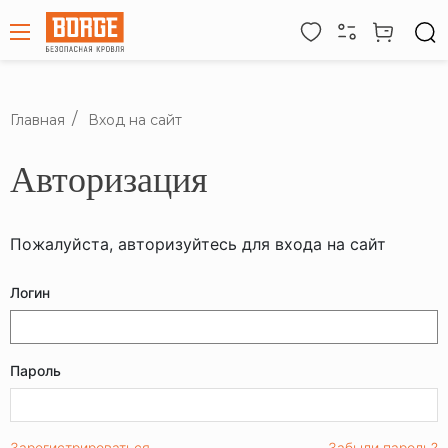
Главная
Вход на сайт
Авторизация
Пожалуйста, авторизуйтесь для входа на сайт
Логин
Пароль
Зарегистрироваться
Забыли пароль?