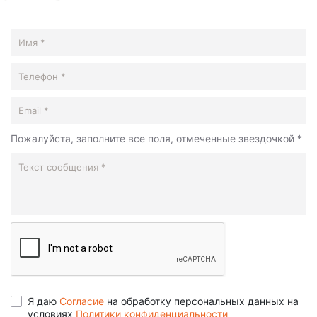
Пожалуйста, заполните все поля, отмеченные звездочкой *
Я даю
Согласие
на обработку персональных данных на
условиях
Политики конфиденциальности