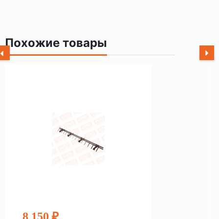
Похожие товары
8 150 ₽