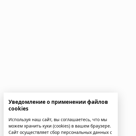
Уведомление о применении файлов
cookies
Используя наш сайт, вы соглашаетесь, что мы
можем хранить куки (cookies) в вашем браузере.
Сайт осуществляет сбор персональных данных с