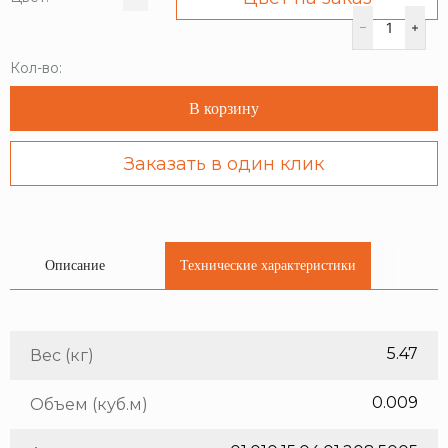
Кол-во:
В корзину
Заказать в один клик
Описание
Технические характеристики
5.47
Вес (кг)
0.009
Объем (куб.м)