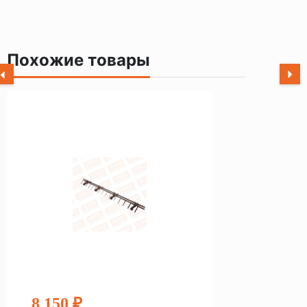
Похожие товары
8 150 ₽