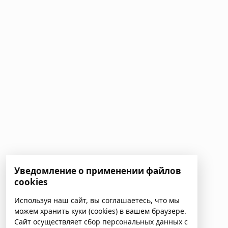
Уведомление о применении файлов
cookies
Используя наш сайт, вы соглашаетесь, что мы
можем хранить куки (cookies) в вашем браузере.
Сайт осуществляет сбор персональных данных с