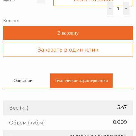
Кол-во:
В корзину
Заказать в один клик
Описание
Технические характеристики
5.47
Вес (кг)
0.009
Объем (куб.м)