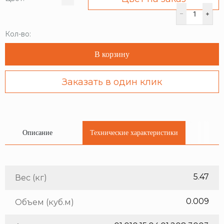
Кол-во:
В корзину
Заказать в один клик
Описание
Технические характеристики
5.47
Вес (кг)
0.009
Объем (куб.м)