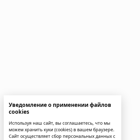
Уведомление о применении файлов
cookies
Используя наш сайт, вы соглашаетесь, что мы
можем хранить куки (cookies) в вашем браузере.
Сайт осуществляет сбор персональных данных с