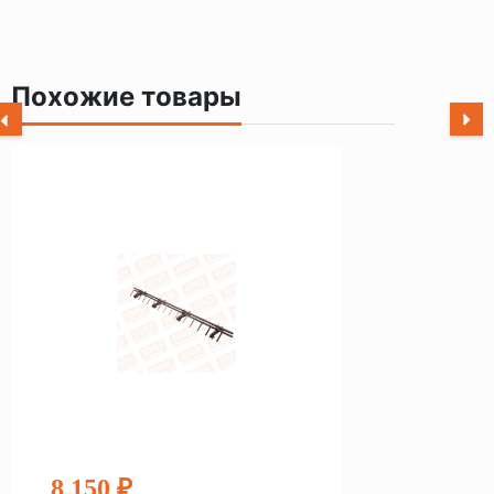
Похожие товары
8 150 ₽