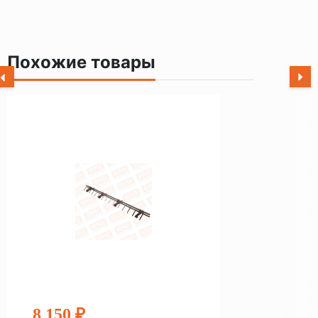
Похожие товары
8 150 ₽