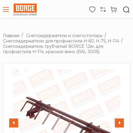
Главная
Снегозадержатели и снегостопоры
Снегозадержатели для профнастила H-60, H-75, H-114
Снегозадержатель трубчатый BORGE 1,5м, для
профнастила Н-114, красное вино (RAL 3005)