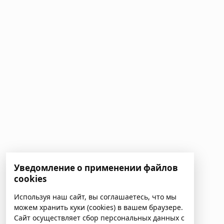
Уведомление о применении файлов
cookies
Используя наш сайт, вы соглашаетесь, что мы
можем хранить куки (cookies) в вашем браузере.
Сайт осуществляет сбор персональных данных с