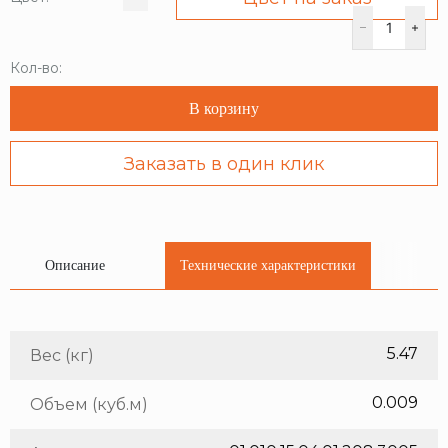
Кол-во:
В корзину
Заказать в один клик
Описание
Технические характеристики
5.47
Вес (кг)
0.009
Объем (куб.м)