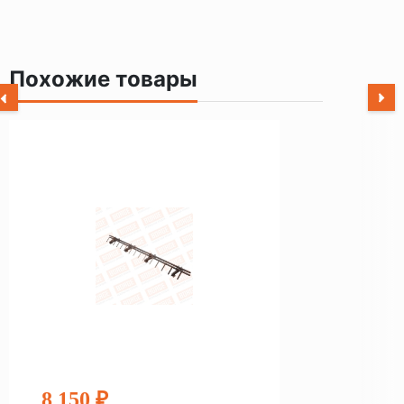
Похожие товары
8 150 ₽