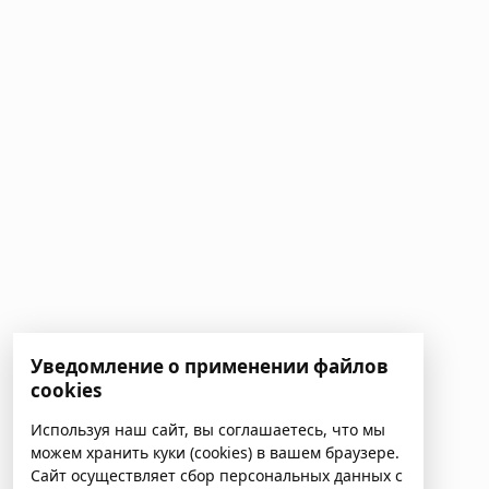
Уведомление о применении файлов
cookies
Используя наш сайт, вы соглашаетесь, что мы
можем хранить куки (cookies) в вашем браузере.
Сайт осуществляет сбор персональных данных с