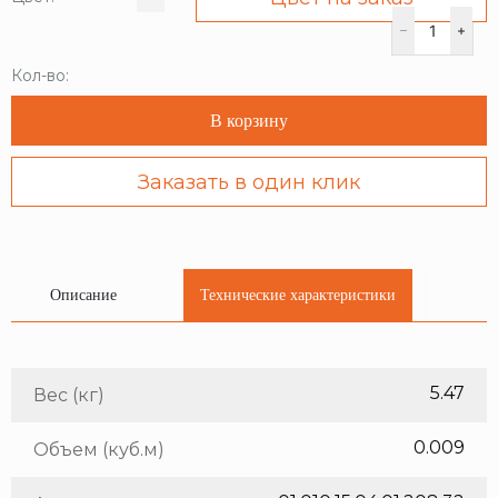
Кол-во:
В корзину
Заказать в один клик
Описание
Технические характеристики
5.47
Вес (кг)
0.009
Объем (куб.м)