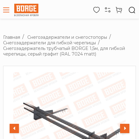
Главная
Снегозадержатели и снегостопоры
Снегозадержатели для гибкой черепицы
Снегозадержатель трубчатый BORGE 1,5м, для гибкой
черепицы, серый графит (RAL 7024 matt)