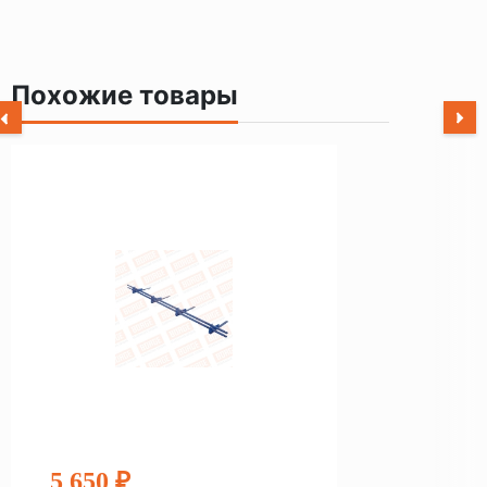
Похожие товары
5 650 ₽