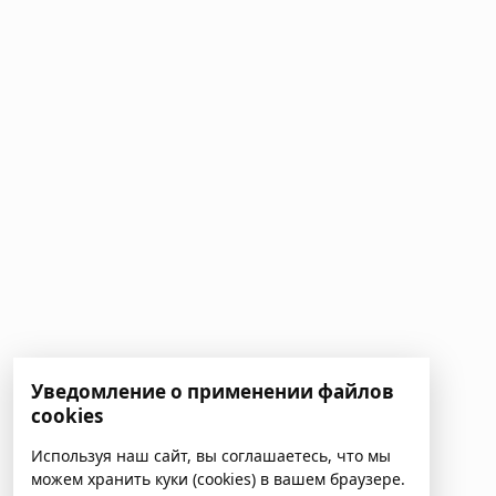
Уведомление о применении файлов
cookies
Используя наш сайт, вы соглашаетесь, что мы
можем хранить куки (cookies) в вашем браузере.