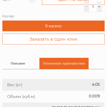
Кол-во:
В корзину
Заказать в один клик
Описание
Технические характеристики
4.05
Вес (кг)
0.009
Объем (куб.м)