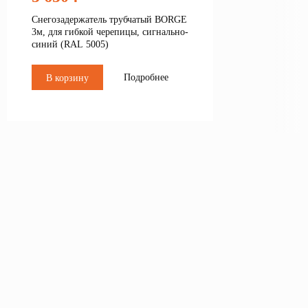
Снегозадержатель трубчатый BORGE
3м, для гибкой черепицы, сигнально-
синий (RAL 5005)
Подробнее
В корзину