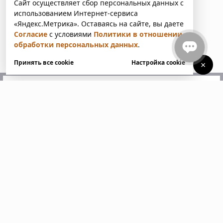
Сайт осуществляет сбор персональных данных с
использованием Интернет-сервиса
«Яндекс.Метрика». Оставаясь на сайте, вы даете
Согласие
с условиями
Политики в отношении
обработки персональных данных
.
Принять все cookie
Настройка cookie
×
У вас есть вопросы?
Напишите нам. Мы ответим
в ближайшее время