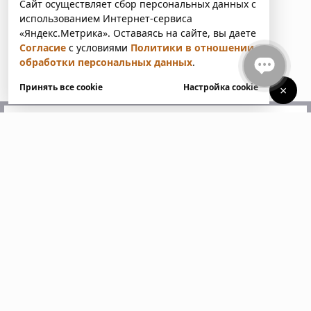
Сайт осуществляет сбор персональных данных с
использованием Интернет-сервиса
«Яндекс.Метрика». Оставаясь на сайте, вы даете
Согласие
с условиями
Политики в отношении
обработки персональных данных
.
Принять все cookie
Настройка cookie
×
У вас есть вопросы?
Напишите нам. Мы ответим
в ближайшее время