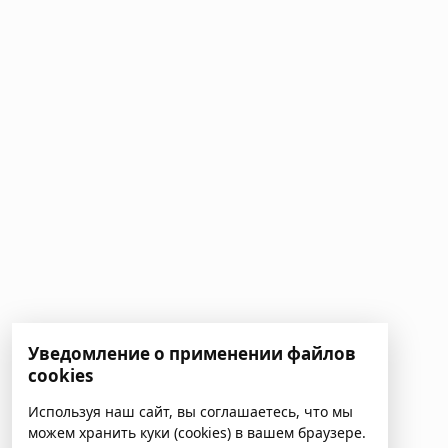
Уведомление о применении файлов
cookies
Используя наш сайт, вы соглашаетесь, что мы
можем хранить куки (cookies) в вашем браузере.