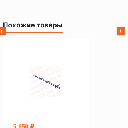
Похожие товары
5 650 ₽