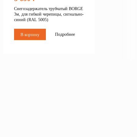
Снегозадержатель трубчатый BORGE
3м, для гибкой черепицы, сигнально-
синий (RAL 5005)
Подробнее
В корзину