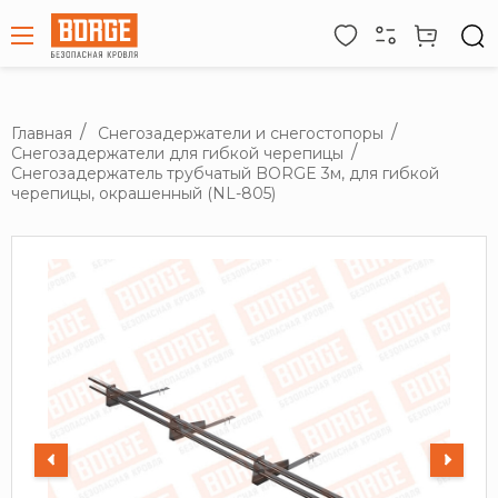
Главная
Снегозадержатели и снегостопоры
Снегозадержатели для гибкой черепицы
Снегозадержатель трубчатый BORGE 3м, для гибкой
черепицы, окрашенный (NL-805)