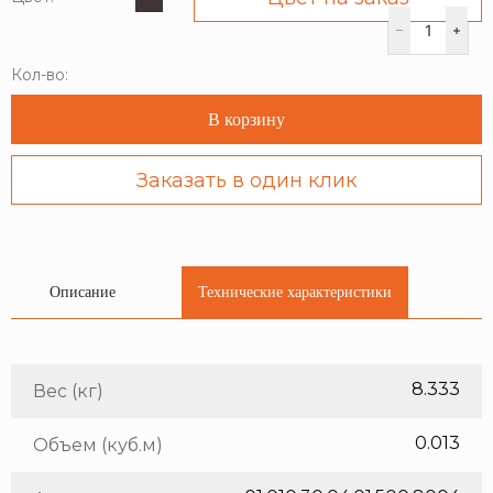
Кол-во:
В корзину
Заказать в один клик
Описание
Технические характеристики
8.333
Вес (кг)
0.013
Объем (куб.м)