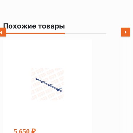
Похожие товары
5 650 ₽