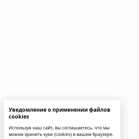
Уведомление о применении файлов
cookies
Используя наш сайт, вы соглашаетесь, что мы
можем хранить куки (cookies) в вашем браузере.