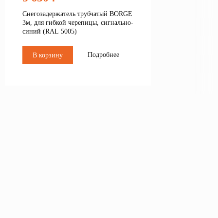
Снегозадержатель трубчатый BORGE
3м, для гибкой черепицы, сигнально-
синий (RAL 5005)
Подробнее
В корзину