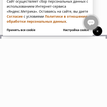
Сайт осуществляет сбор персональных данных с
использованием Интернет-сервиса
«Яндекс.Метрика». Оставаясь на сайте, вы даете
Согласие
с условиями
Политики в отношении
обработки персональных данных
.
Принять все cookie
Настройка cookie
×
У вас есть вопросы?
Напишите нам. Мы ответим
в ближайшее время