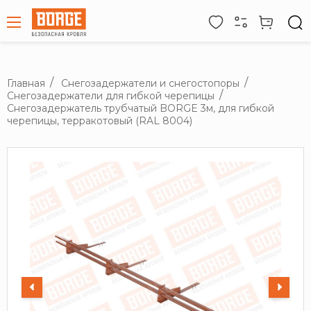
Главная
Снегозадержатели и снегостопоры
Снегозадержатели для гибкой черепицы
Снегозадержатель трубчатый BORGE 3м, для гибкой
черепицы, терракотовый (RAL 8004)