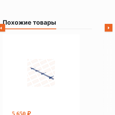
Похожие товары
5 650 ₽