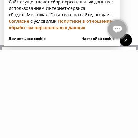
Сайт осуществляет сбор персональных данных с
использованием Интернет-сервиса
«Яндекс.Метрика». Оставаясь на сайте, вы даете
Согласие
с условиями
Политики в отношении
обработки персональных данных
.
Принять все cookie
Настройка cookie
×
У вас есть вопросы?
Напишите нам. Мы ответим
в ближайшее время