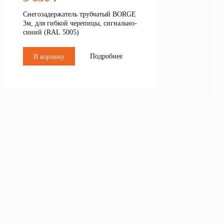
Снегозадержатель трубчатый BORGE
3м, для гибкой черепицы, сигнально-
синий (RAL 5005)
Подробнее
В корзину