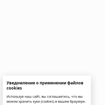
Уведомление о применении файлов
cookies
Используя наш сайт, вы соглашаетесь, что мы
можем хранить куки (cookies) в вашем браузере.