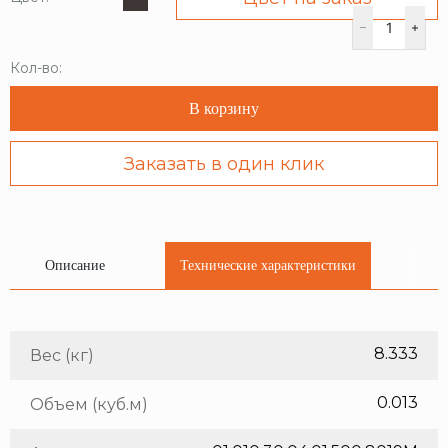
Кол-во:
В корзину
Заказать в один клик
Описание
Технические характеристики
8.333
Вес (кг)
0.013
Объем (куб.м)