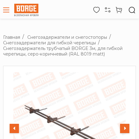
Главная
Снегозадержатели и снегостопоры
Снегозадержатели для гибкой черепицы
Снегозадержатель трубчатый BORGE 3м, для гибкой
черепицы, серо-коричневый (RAL 8019 matt)