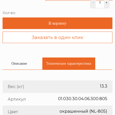
Кол-во:
В корзину
Заказать в один клик
Описание
Технические характеристики
13.3
Вес (кг)
01.030.30.04.06.300.805
Артикул
окрашенный (NL-805)
Цвет