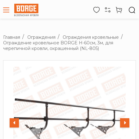
Главная
Ограждения
Ограждения кровельные
Ограждение кровельное BORGE H-60см, 3м, для
черепичной кровли, окрашенный (NL-805)