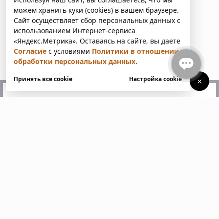
можем хранить куки (cookies) в вашем браузере.
Сайт осуществляет сбор персональных данных с
использованием Интернет-сервиса
«Яндекс.Метрика». Оставаясь на сайте, вы даете
Согласие
с условиями
Политики в отношении
обработки персональных данных
.
Принять все cookie
Настройка cookie
×
У вас есть вопросы?
Напишите нам. Мы ответим
в ближайшее время