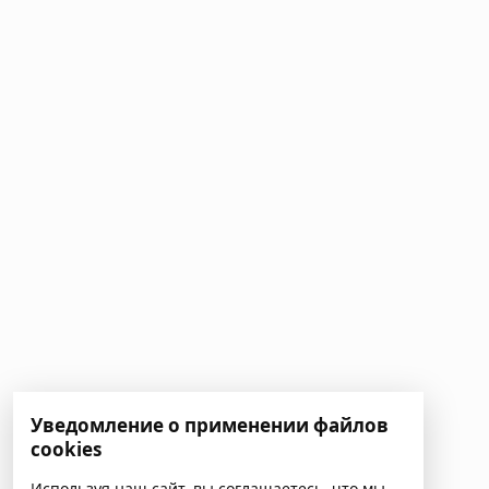
Уведомление о применении файлов
cookies
Используя наш сайт, вы соглашаетесь, что мы