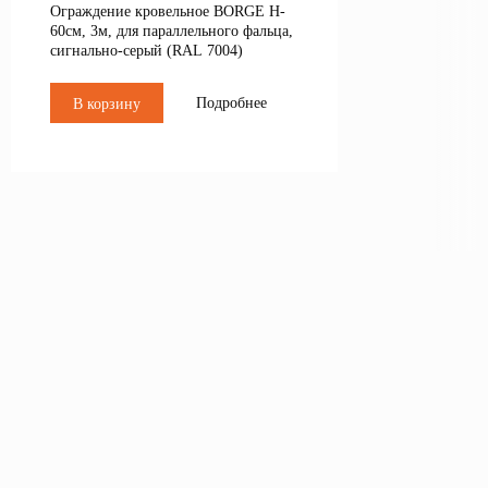
Ограждение кровельное BORGE H-
60см, 3м, для параллельного фальца,
сигнально-серый (RAL 7004)
Подробнее
В корзину