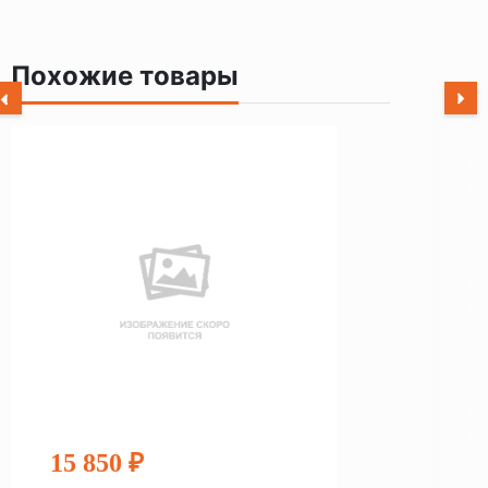
Похожие товары
15 850 ₽