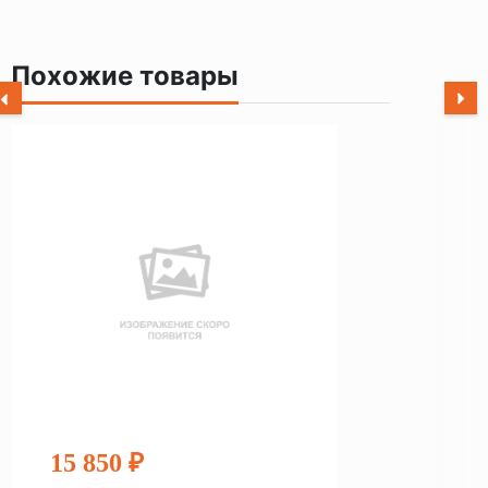
Похожие товары
15 850 ₽