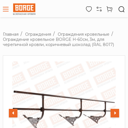
Главная
Ограждения
Ограждения кровельные
Ограждение кровельное BORGE H-60см, 3м, для
черепичной кровли, коричневый шоколад (RAL 8017)