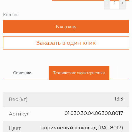
Кол-во:
В корзину
Заказать в один клик
Описание
Технические характеристики
13.3
Вес (кг)
01.030.30.04.06.300.8017
Артикул
коричневый шоколад (RAL 8017)
Цвет