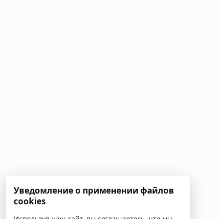
Уведомление о применении файлов
cookies
Используя наш сайт, вы соглашаетесь, что мы