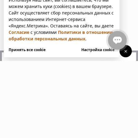
можем хранить куки (cookies) в вашем браузере.
Сайт осуществляет сбор персональных данных с
использованием Интернет-сервиса
«Яндекс.Метрика». Оставаясь на сайте, вы даете
Согласие
с условиями
Политики в отношении
обработки персональных данных
.
Принять все cookie
Настройка cookie
×
У вас есть вопросы?
Напишите нам. Мы ответим
в ближайшее время