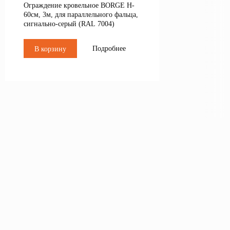
Ограждение кровельное BORGE H-
60см, 3м, для параллельного фальца,
сигнально-серый (RAL 7004)
Подробнее
В корзину