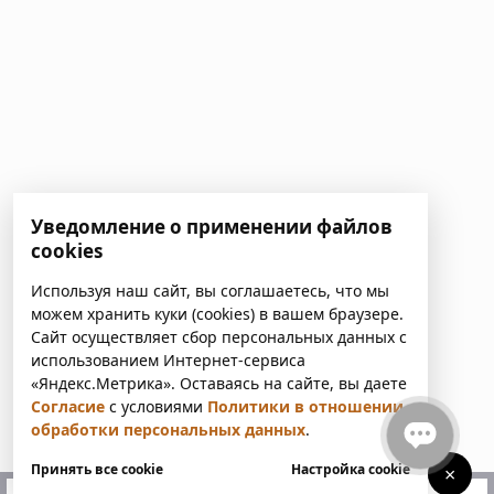
Уведомление о применении файлов
cookies
Используя наш сайт, вы соглашаетесь, что мы
можем хранить куки (cookies) в вашем браузере.
Сайт осуществляет сбор персональных данных с
использованием Интернет-сервиса
«Яндекс.Метрика». Оставаясь на сайте, вы даете
Согласие
с условиями
Политики в отношении
обработки персональных данных
.
Принять все cookie
Настройка cookie
×