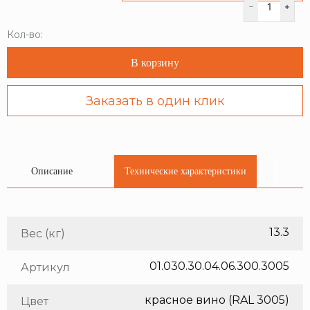
Кол-во:
В корзину
Заказать в один клик
Описание
Технические характеристики
13.3
Вес (кг)
01.030.30.04.06.300.3005
Артикул
красное вино (RAL 3005)
Цвет