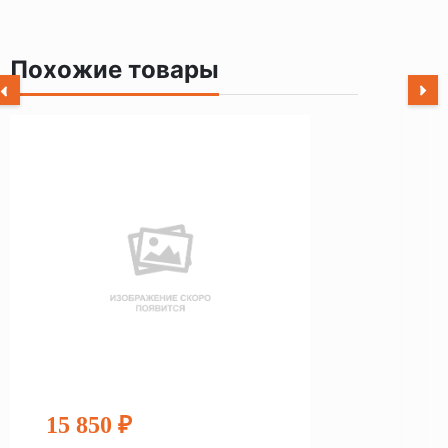
Похожие товары
15 850 ₽