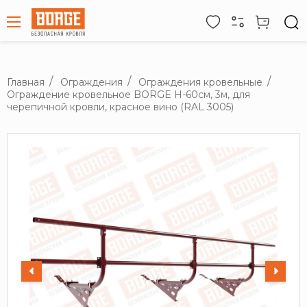
Главная
Ограждения
Ограждения кровельные
Ограждение кровельное BORGE H-60см, 3м, для
черепичной кровли, красное вино (RAL 3005)