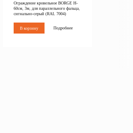
Ограждение кровельное BORGE H-
60см, 3м, для параллельного фальца,
сигнально-серый (RAL 7004)
Подробнее
В корзину