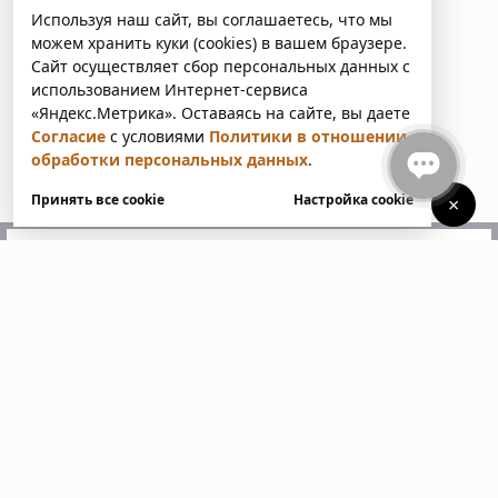
Используя наш сайт, вы соглашаетесь, что мы
можем хранить куки (cookies) в вашем браузере.
Сайт осуществляет сбор персональных данных с
использованием Интернет-сервиса
«Яндекс.Метрика». Оставаясь на сайте, вы даете
Согласие
с условиями
Политики в отношении
обработки персональных данных
.
Принять все cookie
Настройка cookie
×
У вас есть вопросы?
Напишите нам. Мы ответим
в ближайшее время