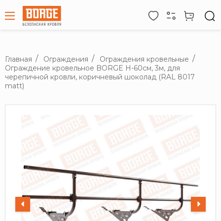
Главная
Ограждения
Ограждения кровельные
Ограждение кровельное BORGE H-60см, 3м, для
черепичной кровли, коричневый шоколад (RAL 8017
matt)