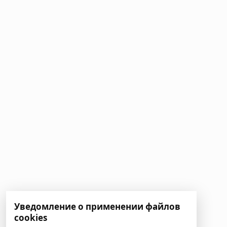
Уведомление о применении файлов
cookies