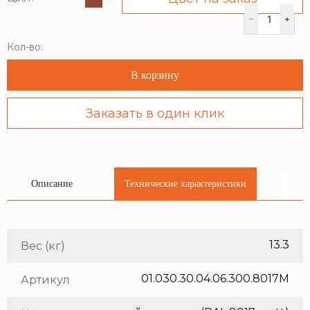
Кол-во:
В корзину
Заказать в один клик
Описание
Технические характеристики
13.3
Вес (кг)
01.030.30.04.06.300.8017M
Артикул