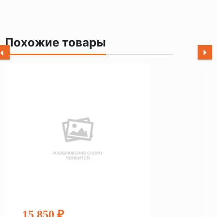
Похожие товары
15 850 ₽