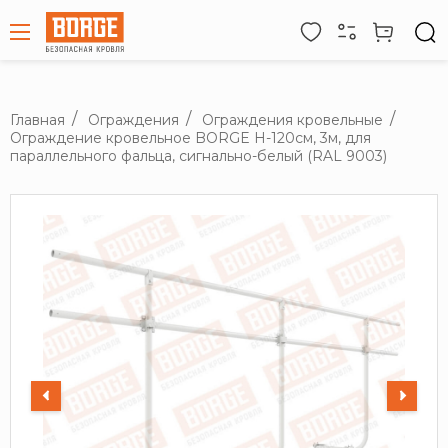
Главная
Ограждения
Ограждения кровельные
Ограждение кровельное BORGE H-120см, 3м, для
параллельного фальца, сигнально-белый (RAL 9003)