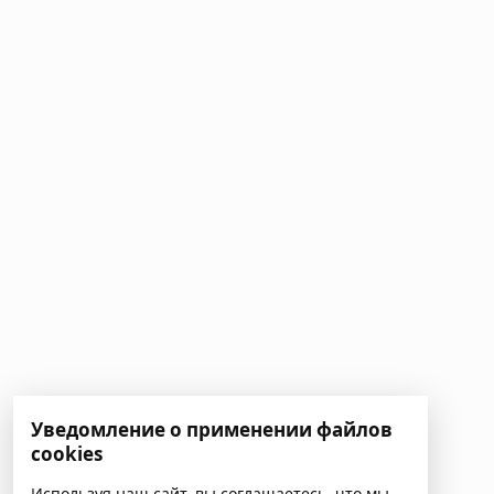
Уведомление о применении файлов
cookies
Используя наш сайт, вы соглашаетесь, что мы