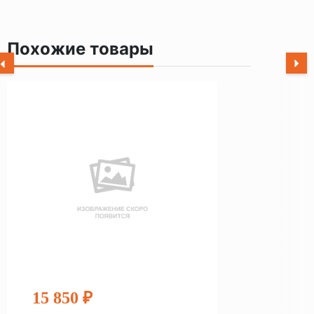
Похожие товары
15 850 ₽