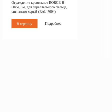
Ограждение кровельное BORGE H-
60см, 3м, для параллельного фальца,
сигнально-серый (RAL 7004)
Подробнее
В корзину