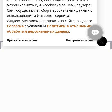
можем хранить куки (cookies) в вашем браузере.
Сайт осуществляет сбор персональных данных с
использованием Интернет-сервиса
«Яндекс.Метрика». Оставаясь на сайте, вы даете
Согласие
с условиями
Политики в отношении
обработки персональных данных
.
Принять все cookie
Настройка cookie
×
У вас есть вопросы?
Напишите нам. Мы ответим
в ближайшее время