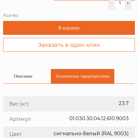
Кол-во:
В корзину
Заказать в один клик
Описание
Технические характеристики
23.7
Вес (кг)
01.030.30.04.12.610.9003
Артикул
сигнально-белый (RAL 9003)
Цвет