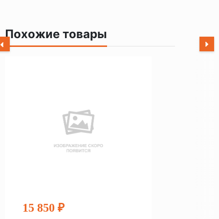
Похожие товары
15 850 ₽