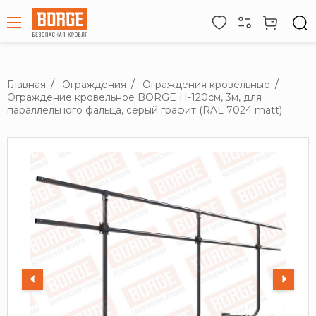
Главная
Ограждения
Ограждения кровельные
Ограждение кровельное BORGE H-120см, 3м, для
параллельного фальца, серый графит (RAL 7024 matt)