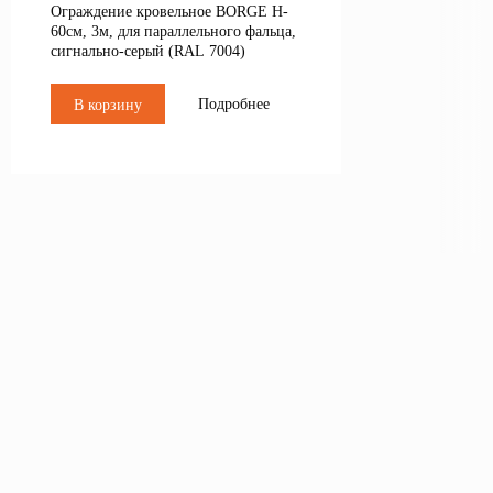
Ограждение кровельное BORGE H-
60см, 3м, для параллельного фальца,
сигнально-серый (RAL 7004)
Подробнее
В корзину