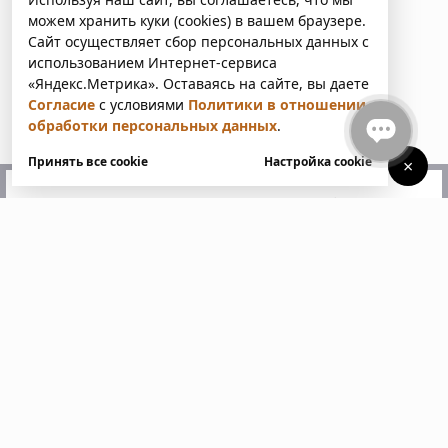
можем хранить куки (cookies) в вашем браузере.
Сайт осуществляет сбор персональных данных с
использованием Интернет-сервиса
«Яндекс.Метрика». Оставаясь на сайте, вы даете
Согласие
с условиями
Политики в отношении
обработки персональных данных
.
Принять все cookie
Настройка cookie
×
У вас есть вопросы?
Напишите нам. Мы ответим
в ближайшее время