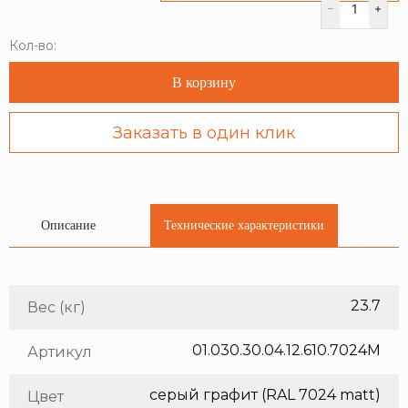
Кол-во:
В корзину
Заказать в один клик
Описание
Технические характеристики
23.7
Вес (кг)
01.030.30.04.12.610.7024M
Артикул
серый графит (RAL 7024 matt)
Цвет