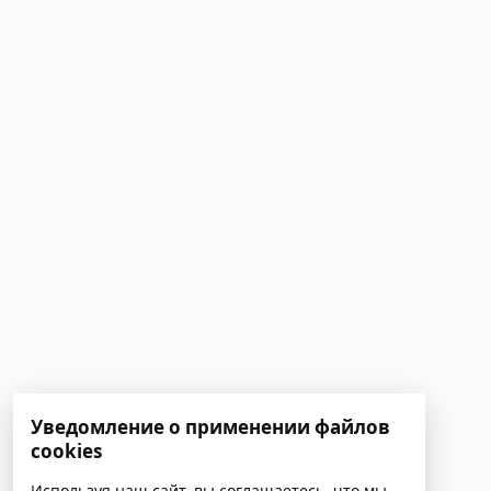
Уведомление о применении файлов
cookies
Используя наш сайт, вы соглашаетесь, что мы