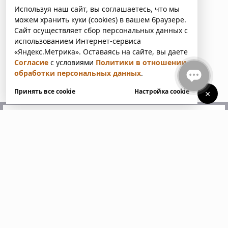
Используя наш сайт, вы соглашаетесь, что мы
можем хранить куки (cookies) в вашем браузере.
Сайт осуществляет сбор персональных данных с
использованием Интернет-сервиса
«Яндекс.Метрика». Оставаясь на сайте, вы даете
Согласие
с условиями
Политики в отношении
обработки персональных данных
.
Принять все cookie
Настройка cookie
×
У вас есть вопросы?
Напишите нам. Мы ответим
в ближайшее время