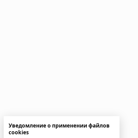
Уведомление о применении файлов
cookies