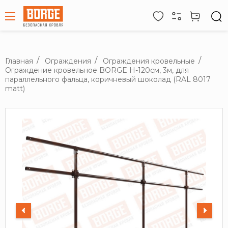
Главная
Ограждения
Ограждения кровельные
Ограждение кровельное BORGE H-120см, 3м, для
параллельного фальца, коричневый шоколад (RAL 8017
matt)