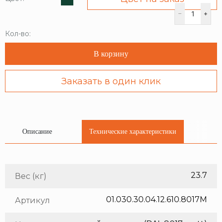
Кол-во:
В корзину
Заказать в один клик
Описание
Технические характеристики
23.7
Вес (кг)
01.030.30.04.12.610.8017M
Артикул