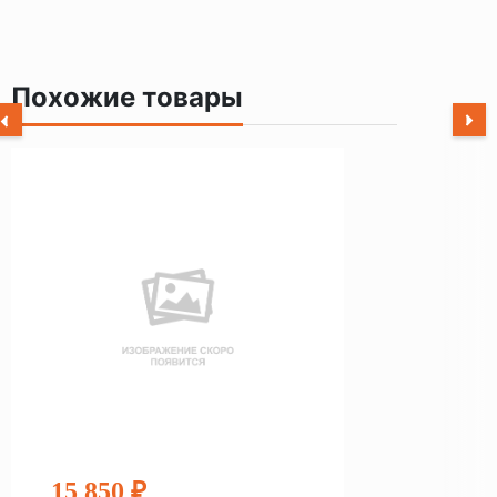
Похожие товары
15 850 ₽