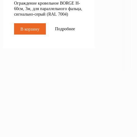
Ограждение кровельное BORGE H-
60см, 3м, для параллельного фальца,
сигнально-серый (RAL 7004)
Подробнее
В корзину