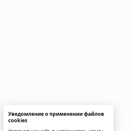
Уведомление о применении файлов
cookies
Используя наш сайт, вы соглашаетесь, что мы