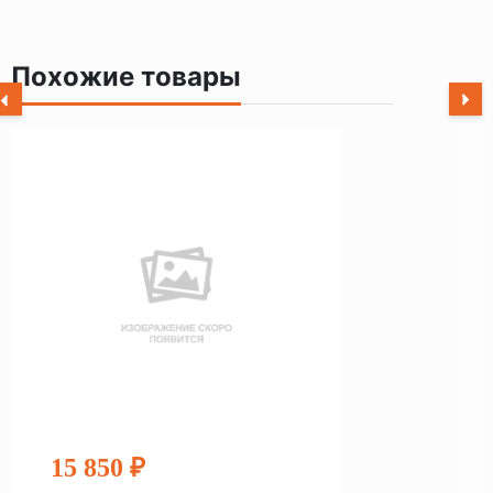
Похожие товары
15 850 ₽