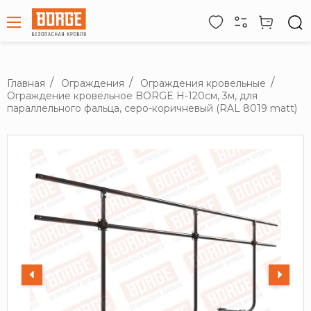
Главная
Ограждения
Ограждения кровельные
Ограждение кровельное BORGE H-120см, 3м, для
параллельного фальца, серо-коричневый (RAL 8019 matt)