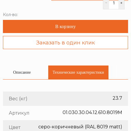
Кол-во:
В корзину
Заказать в один клик
Описание
Технические характеристики
23.7
Вес (кг)
01.030.30.04.12.610.8019M
Артикул
серо-коричневый (RAL 8019 matt)
Цвет