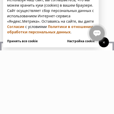
можем хранить куки (cookies) в вашем браузере.
Сайт осуществляет сбор персональных данных с
использованием Интернет-сервиса
«Яндекс.Метрика». Оставаясь на сайте, вы даете
Согласие
с условиями
Политики в отношении
обработки персональных данных
.
Принять все cookie
Настройка cookie
×
У вас есть вопросы?
Напишите нам. Мы ответим
в ближайшее время