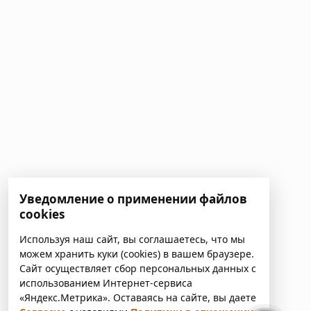
Уведомление о применении файлов
cookies
Используя наш сайт, вы соглашаетесь, что мы
можем хранить куки (cookies) в вашем браузере.
Сайт осуществляет сбор персональных данных с
использованием Интернет-сервиса
«Яндекс.Метрика». Оставаясь на сайте, вы даете