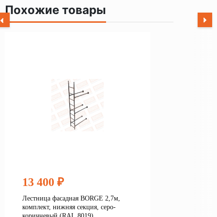
Похожие товары
13 400 ₽
Лестница фасадная BORGE 2,7м,
комплект, нижняя секция, серо-
коричневый (RAL 8019)