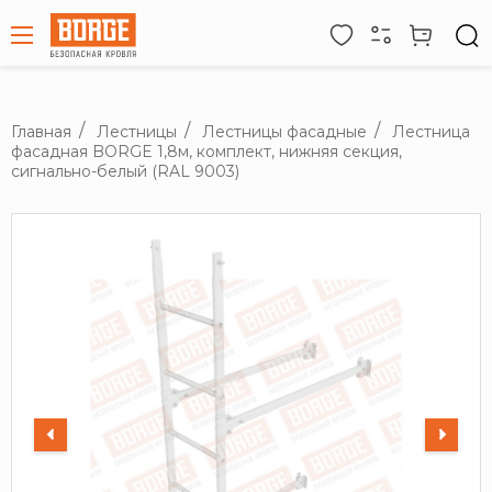
Главная
Лестницы
Лестницы фасадные
Лестница
фасадная BORGE 1,8м, комплект, нижняя секция,
сигнально-белый (RAL 9003)