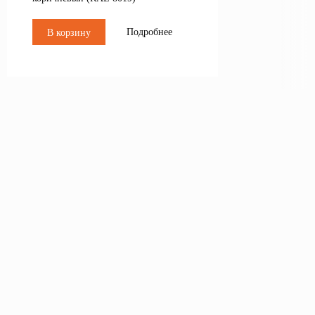
Подробнее
В корзину