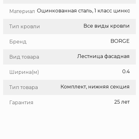
Оцинкованная сталь, 1 класс цинкования
Материал
Все виды кровли
Тип кровли
BORGE
Бренд
Лестница фасадная
Вид товара
0.4
Ширина(м)
Комплект, нижняя секция
Тип товара
25 лет
Гарантия