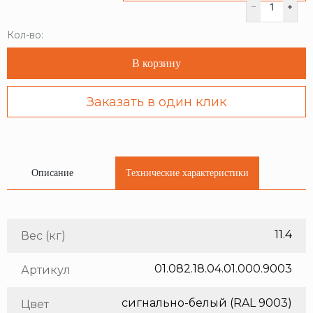
Кол-во:
В корзину
Заказать в один клик
Описание
Технические характеристики
11.4
Вес (кг)
01.082.18.04.01.000.9003
Артикул
сигнально-белый (RAL 9003)
Цвет