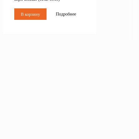
Подробнее
В корзину