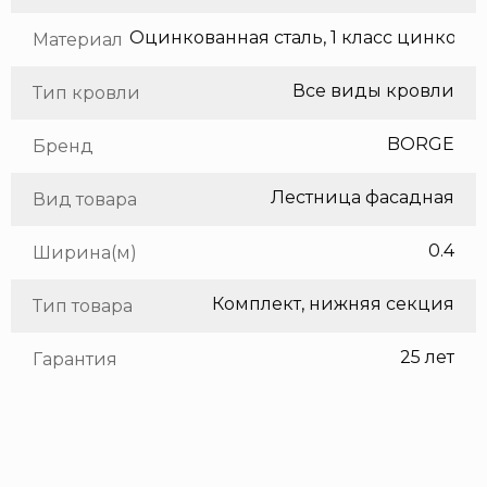
Оцинкованная сталь, 1 класс цинкования
Материал
Все виды кровли
Тип кровли
BORGE
Бренд
Лестница фасадная
Вид товара
0.4
Ширина(м)
Комплект, нижняя секция
Тип товара
25 лет
Гарантия