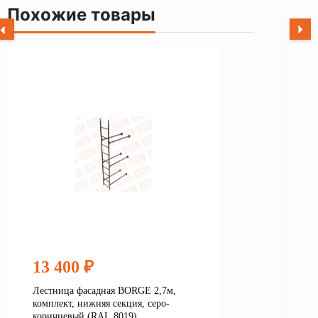
Похожие товары
13 400 ₽
Лестница фасадная BORGE 2,7м,
комплект, нижняя секция, серо-
коричневый (RAL 8019)