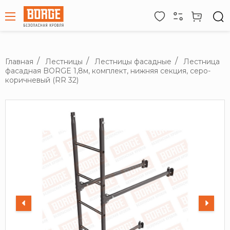
Главная
Лестницы
Лестницы фасадные
Лестница
фасадная BORGE 1,8м, комплект, нижняя секция, серо-
коричневый (RR 32)