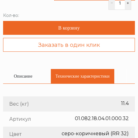
Кол-во:
В корзину
Заказать в один клик
Описание
Технические характеристики
11.4
Вес (кг)
01.082.18.04.01.000.32
Артикул
серо-коричневый (RR 32)
Цвет