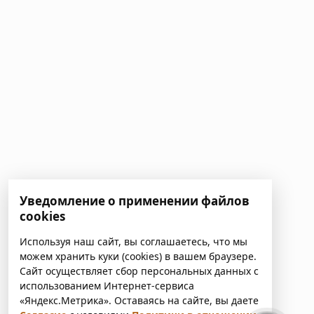
Уведомление о применении файлов
cookies
Используя наш сайт, вы соглашаетесь, что мы
можем хранить куки (cookies) в вашем браузере.
Сайт осуществляет сбор персональных данных с
использованием Интернет-сервиса
«Яндекс.Метрика». Оставаясь на сайте, вы даете