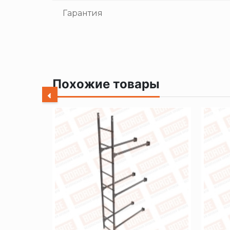
Гарантия
Похожие товары