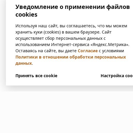
Уведомление о применении файлов
cookies
Используя наш сайт, вы соглашаетесь, что мы можем
хранить куки (cookies) в вашем браузере. Сайт
осуществляет сбор персональных данных с
использованием Интернет-сервиса «Яндекс.Метрика».
Оставаясь на сайте, вы даете
Согласие
с условиями
Политики в отношении обработки персональных
данных
.
Принять все cookie
Настройка coo