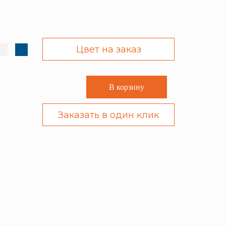
Цвет на заказ
В корзину
Заказать в один клик