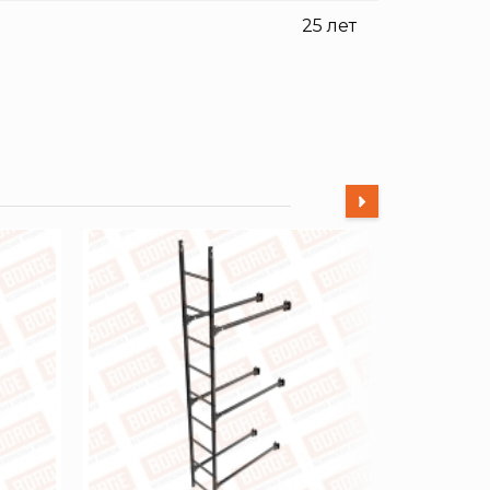
25 лет