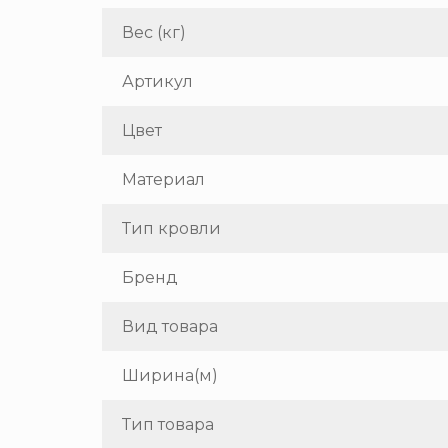
Вес (кг)
Артикул
Цвет
Материал
Тип кровли
Бренд
Вид товара
Ширина(м)
Тип товара