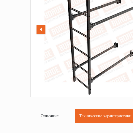
Описание
Технические характеристики