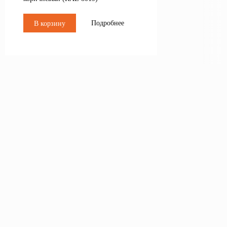
Подробнее
В корзину