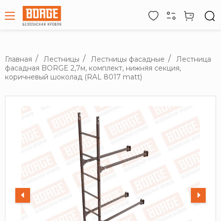
Главная
Лестницы
Лестницы фасадные
Лестница
фасадная BORGE 2,7м, комплект, нижняя секция,
коричневый шоколад (RAL 8017 matt)