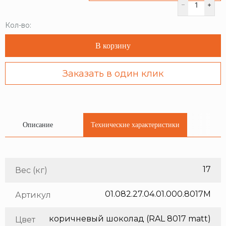
Кол-во:
В корзину
Заказать в один клик
Описание
Технические характеристики
17
Вес (кг)
01.082.27.04.01.000.8017M
Артикул
коричневый шоколад (RAL 8017 matt)
Цвет