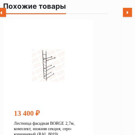
Похожие товары
13 400 ₽
Лестница фасадная BORGE 2,7м,
комплект, нижняя секция, серо-
коричневый (RAL 8019)