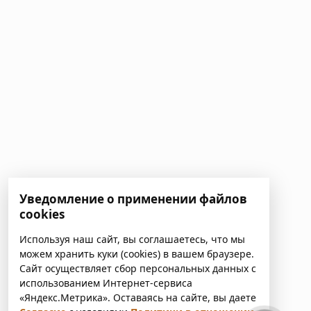
Уведомление о применении файлов
cookies
Используя наш сайт, вы соглашаетесь, что мы
можем хранить куки (cookies) в вашем браузере.
Сайт осуществляет сбор персональных данных с
использованием Интернет-сервиса
«Яндекс.Метрика». Оставаясь на сайте, вы даете