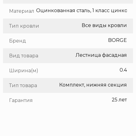
Оцинкованная сталь, 1 класс цинкования
Материал
Все виды кровли
Тип кровли
BORGE
Бренд
Лестница фасадная
Вид товара
0.4
Ширина(м)
Комплект, нижняя секция
Тип товара
25 лет
Гарантия