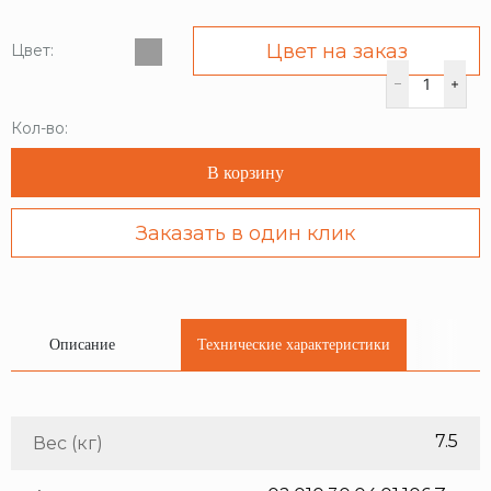
Цвет на заказ
Цвет:
Кол-во:
В корзину
Заказать в один клик
Описание
Технические характеристики
7.5
Вес (кг)