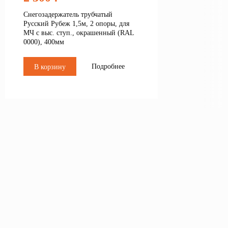
Снегозадержатель трубчатый
Русский Рубеж 1,5м, 2 опоры, для
МЧ с выс. ступ., окрашенный (RAL
0000), 400мм
Подробнее
В корзину