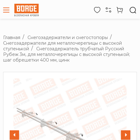
Главная
Снегозадержатели и снегостопоры
Снегозадержатели для металлочерепицы с высокой
ступенькой
Снегозадержатель трубчатый Русский
Рубеж 3м, для металлочерепицы с высокой ступенькой;
шаг обрешетки 400 мм, цинк