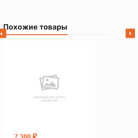
Похожие товары
2 300 ₽