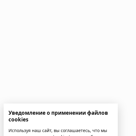
Уведомление о применении файлов
cookies
Используя наш сайт, вы соглашаетесь, что мы