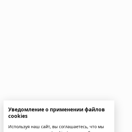
Уведомление о применении файлов
cookies
Используя наш сайт, вы соглашаетесь, что мы