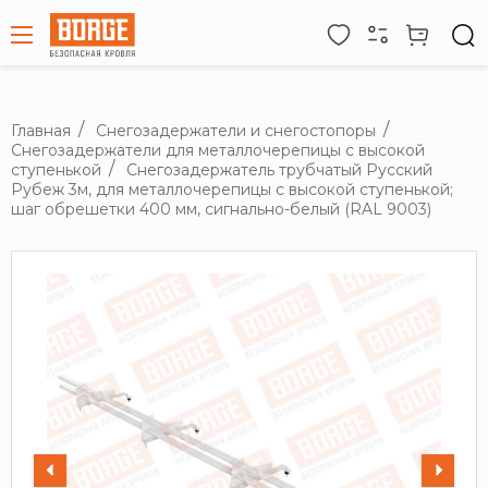
Главная
Снегозадержатели и снегостопоры
Снегозадержатели для металлочерепицы с высокой
ступенькой
Снегозадержатель трубчатый Русский
Рубеж 3м, для металлочерепицы с высокой ступенькой;
шаг обрешетки 400 мм, сигнально-белый (RAL 9003)