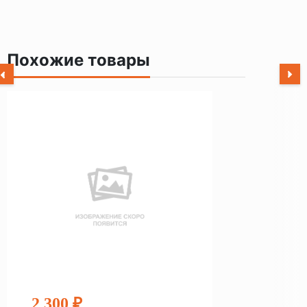
Похожие товары
2 300 ₽