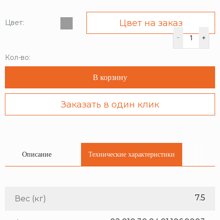
Цвет на заказ
Цвет:
Кол-во:
В корзину
Заказать в один клик
Описание
Технические характеристики
7.5
Вес (кг)