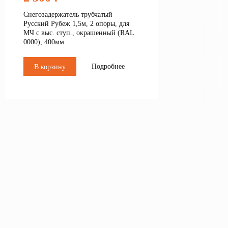
Снегозадержатель трубчатый
Русский Рубеж 1,5м, 2 опоры, для
МЧ с выс. ступ., окрашенный (RAL
0000), 400мм
Подробнее
В корзину