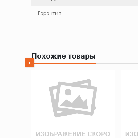
Гарантия
Похожие товары