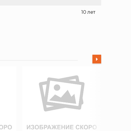
10 лет