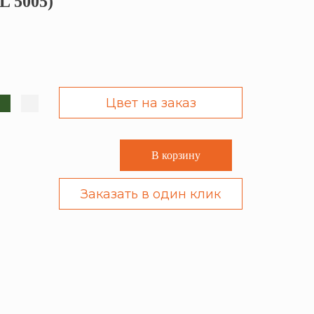
L 5005)
Цвет на заказ
В корзину
Заказать в один клик