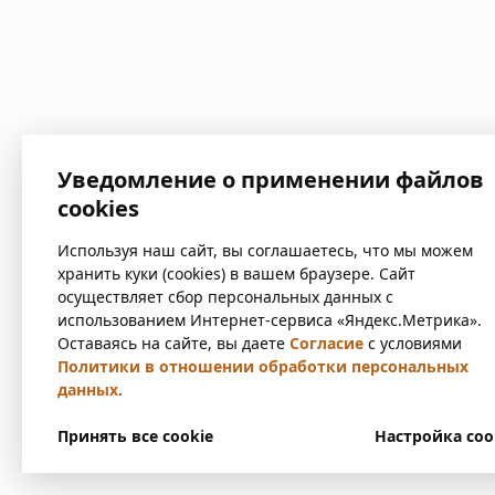
Уведомление о применении файлов
cookies
Используя наш сайт, вы соглашаетесь, что мы можем
хранить куки (cookies) в вашем браузере. Сайт
осуществляет сбор персональных данных с
использованием Интернет-сервиса «Яндекс.Метрика».
Оставаясь на сайте, вы даете
Согласие
с условиями
Политики в отношении обработки персональных
данных
.
Принять все cookie
Настройка coo