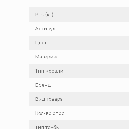
Вес (кг)
Артикул
Цвет
Материал
Тип кровли
Бренд
Вид товара
Кол-во опор
Тип трубы