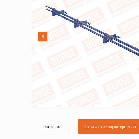
Описание
Технические характеристики