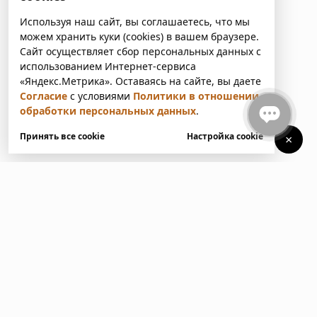
Используя наш сайт, вы соглашаетесь, что мы
можем хранить куки (cookies) в вашем браузере.
Сайт осуществляет сбор персональных данных с
использованием Интернет-сервиса
«Яндекс.Метрика». Оставаясь на сайте, вы даете
Согласие
с условиями
Политики в отношении
обработки персональных данных
.
Принять все cookie
Настройка cookie
×
У вас есть вопросы?
Напишите нам. Мы ответим
в ближайшее время