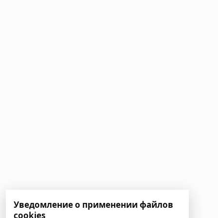
Уведомление о применении файлов
cookies