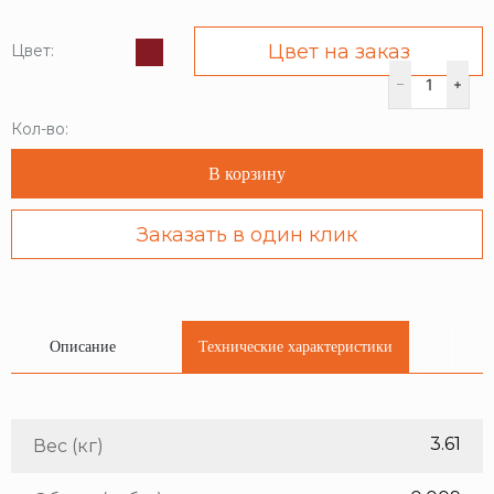
Цвет на заказ
Цвет:
Кол-во:
В корзину
Заказать в один клик
Описание
Технические характеристики
3.61
Вес (кг)