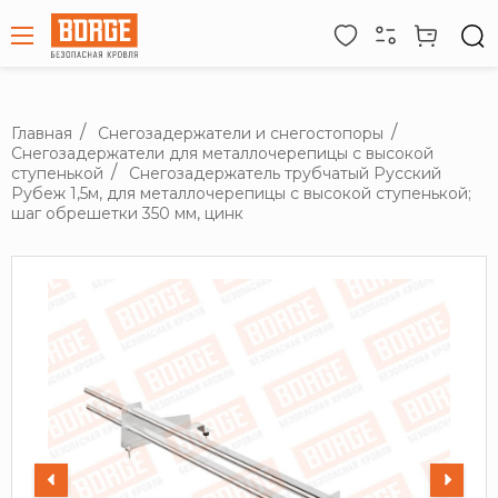
Главная
Снегозадержатели и снегостопоры
Снегозадержатели для металлочерепицы с высокой
ступенькой
Снегозадержатель трубчатый Русский
Рубеж 1,5м, для металлочерепицы с высокой ступенькой;
шаг обрешетки 350 мм, цинк