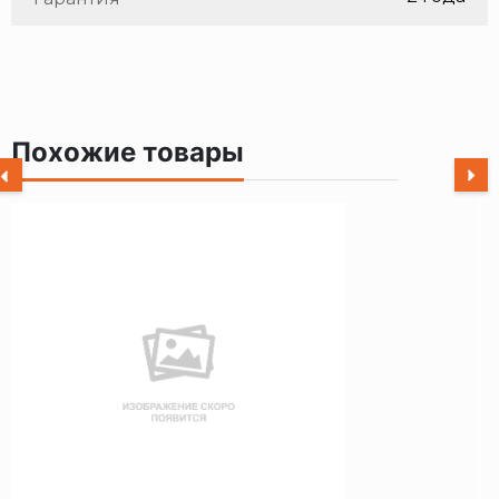
Похожие товары