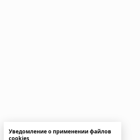
Уведомление о применении файлов
cookies