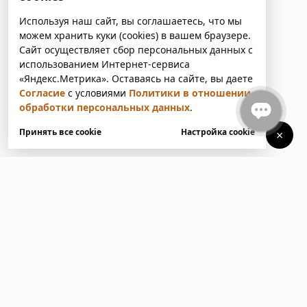
Используя наш сайт, вы соглашаетесь, что мы
можем хранить куки (cookies) в вашем браузере.
Сайт осуществляет сбор персональных данных с
использованием Интернет-сервиса
«Яндекс.Метрика». Оставаясь на сайте, вы даете
Согласие
с условиями
Политики в отношении
обработки персональных данных
.
Принять все cookie
Настройка cookie
×
У вас есть вопросы?
Напишите нам. Мы ответим
в ближайшее время