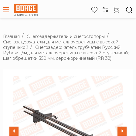
Главная
Снегозадержатели и снегостопоры
Снегозадержатели для металлочерепицы с высокой
ступенькой
Снегозадержатель трубчатый Русский
Рубеж 1,5м, для металлочерепицы с высокой ступенькой;
шаг обрешетки 350 мм, серо-коричневый (RR 32)