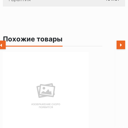
Похожие товары