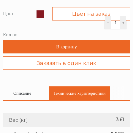
Цвет на заказ
Цвет:
Кол-во:
В корзину
Заказать в один клик
Описание
Технические характеристики
3.61
Вес (кг)