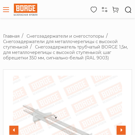
Главная
Снегозадержатели и снегостопоры
Снегозадержатели для металлочерепицы с высокой
ступенькой
Снегозадержатель трубчатый BORGE 1,5м,
для металлочерепицы с высокой ступенькой; шаг
обрешетки 350 мм, сигнально-белый (RAL 9003)