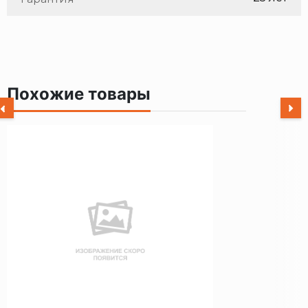
Похожие товары