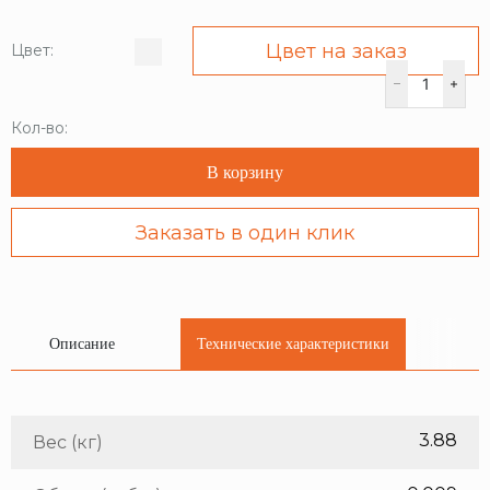
Цвет на заказ
Цвет:
Кол-во:
В корзину
Заказать в один клик
Описание
Технические характеристики
3.88
Вес (кг)