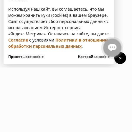
Используя наш сайт, вы соглашаетесь, что мы
можем хранить куки (cookies) в вашем браузере.
Сайт осуществляет сбор персональных данных с
использованием Интернет-сервиса
«Яндекс.Метрика». Оставаясь на сайте, вы даете
Согласие
с условиями
Политики в отношении
обработки персональных данных
.
Принять все cookie
Настройка cookie
×
У вас есть вопросы?
Напишите нам. Мы ответим
в ближайшее время