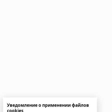
Уведомление о применении файлов
cookies