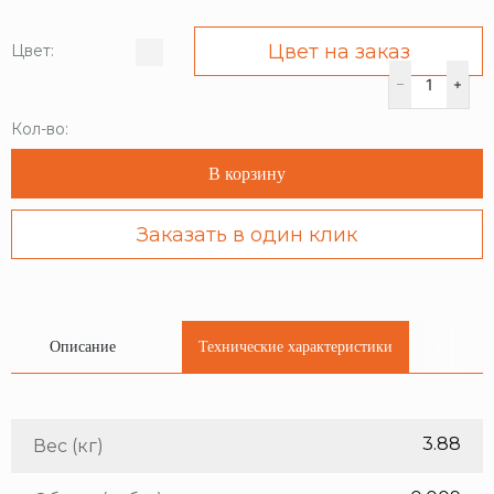
Цвет на заказ
Цвет:
Кол-во:
В корзину
Заказать в один клик
Описание
Технические характеристики
3.88
Вес (кг)