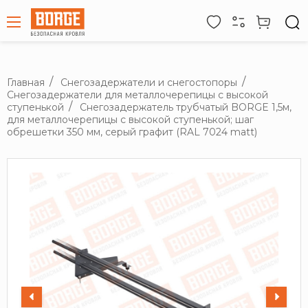
Главная
Снегозадержатели и снегостопоры
Снегозадержатели для металлочерепицы с высокой
ступенькой
Снегозадержатель трубчатый BORGE 1,5м,
для металлочерепицы с высокой ступенькой; шаг
обрешетки 350 мм, серый графит (RAL 7024 matt)