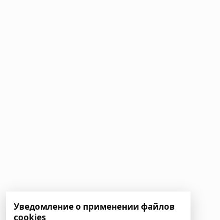
Уведомление о применении файлов
cookies