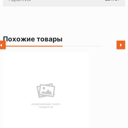
Похожие товары