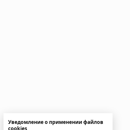
Уведомление о применении файлов
cookies