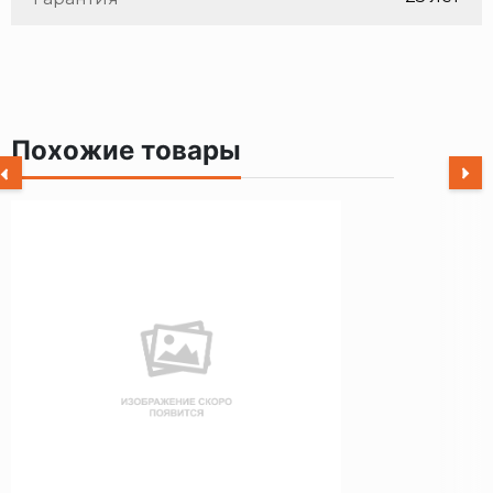
Похожие товары