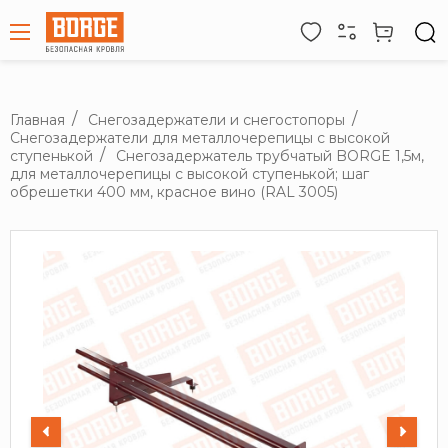
Главная
Снегозадержатели и снегостопоры
Снегозадержатели для металлочерепицы с высокой
ступенькой
Снегозадержатель трубчатый BORGE 1,5м,
для металлочерепицы с высокой ступенькой; шаг
обрешетки 400 мм, красное вино (RAL 3005)