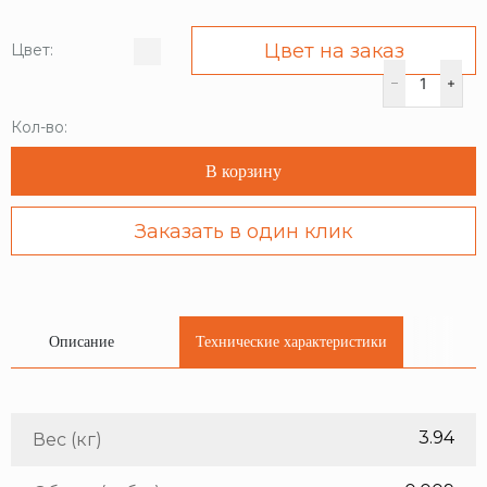
Цвет на заказ
Цвет:
Кол-во:
В корзину
Заказать в один клик
Описание
Технические характеристики
3.94
Вес (кг)