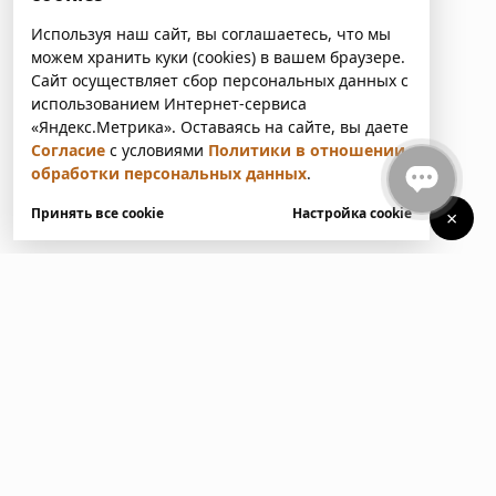
Используя наш сайт, вы соглашаетесь, что мы
можем хранить куки (cookies) в вашем браузере.
Сайт осуществляет сбор персональных данных с
использованием Интернет-сервиса
«Яндекс.Метрика». Оставаясь на сайте, вы даете
Согласие
с условиями
Политики в отношении
обработки персональных данных
.
Принять все cookie
Настройка cookie
×
У вас есть вопросы?
Напишите нам. Мы ответим
в ближайшее время