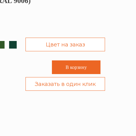
RAL 9006)
Цвет на заказ
В корзину
Заказать в один клик