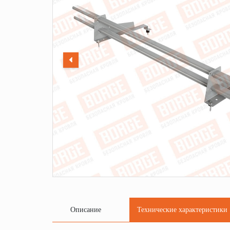
Описание
Технические характеристики