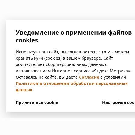
Уведомление о применении файлов
cookies
Используя наш сайт, вы соглашаетесь, что мы можем
хранить куки (cookies) в вашем браузере. Сайт
осуществляет сбор персональных данных с
использованием Интернет-сервиса «Яндекс.Метрика».
Оставаясь на сайте, вы даете
Согласие
с условиями
Политики в отношении обработки персональных
данных
.
Принять все cookie
Настройка coo