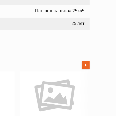
Плоскоовальная 25х45
25 лет