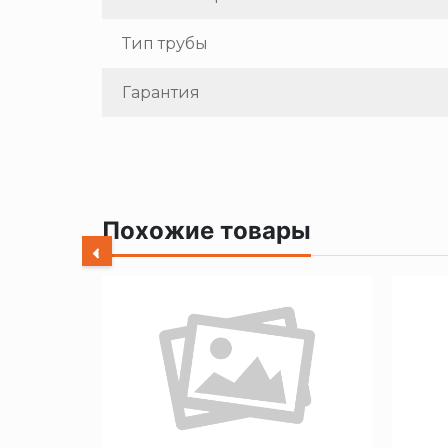
Тип трубы
Гарантия
Похожие товары