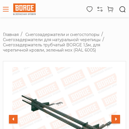
Главная
Снегозадержатели и снегостопоры
Снегозадержатели для натуральной черепицы
Снегозадержатель трубчатый BORGE 1,5м, для
черепичной кровли, зеленый мох (RAL 6005)