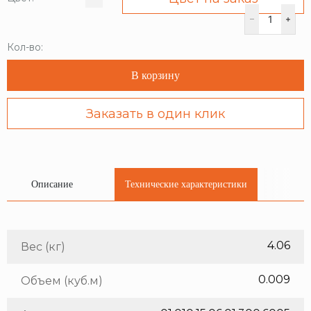
Кол-во:
В корзину
Заказать в один клик
Описание
Технические характеристики
4.06
Вес (кг)
0.009
Объем (куб.м)