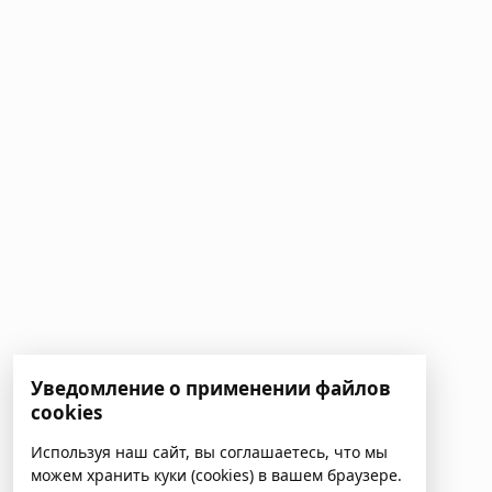
Уведомление о применении файлов
cookies
Используя наш сайт, вы соглашаетесь, что мы
можем хранить куки (cookies) в вашем браузере.