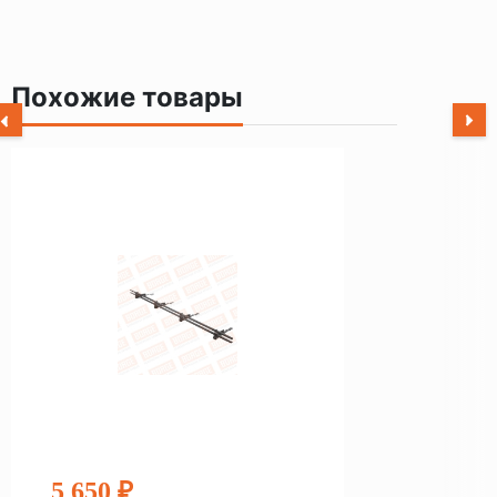
Похожие товары
5 650 ₽