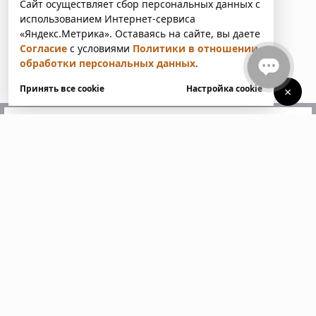
Сайт осуществляет сбор персональных данных с
использованием Интернет-сервиса
«Яндекс.Метрика». Оставаясь на сайте, вы даете
Согласие
с условиями
Политики в отношении
обработки персональных данных
.
Принять все cookie
Настройка cookie
×
У вас есть вопросы?
Напишите нам. Мы ответим
в ближайшее время