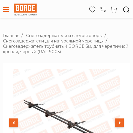
Главная
Снегозадержатели и снегостопоры
Снегозадержатели для натуральной черепицы
Снегозадержатель трубчатый BORGE 3м, для черепичной
кровли, чёрный (RAL 9005)