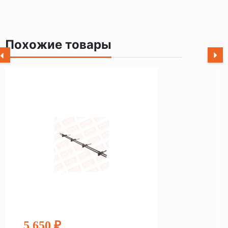
Похожие товары
5 650 ₽