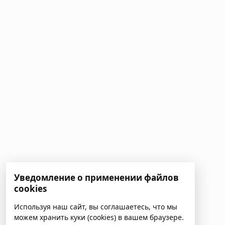
Уведомление о применении файлов
cookies
Используя наш сайт, вы соглашаетесь, что мы
можем хранить куки (cookies) в вашем браузере.