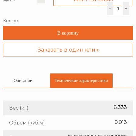
Кол-во:
В корзину
Заказать в один клик
Описание
Технические характеристики
8.333
Вес (кг)
0.013
Объем (куб.м)