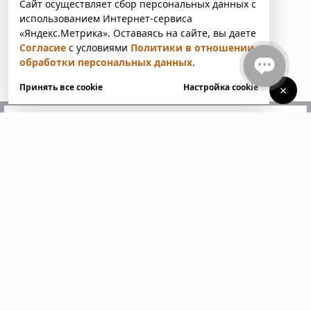
Сайт осуществляет сбор персональных данных с
использованием Интернет-сервиса
«Яндекс.Метрика». Оставаясь на сайте, вы даете
Согласие
с условиями
Политики в отношении
обработки персональных данных
.
Принять все cookie
Настройка cookie
×
У вас есть вопросы?
Напишите нам. Мы ответим
в ближайшее время