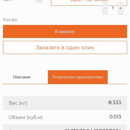
Кол-во:
В корзину
Заказать в один клик
Описание
Технические характеристики
8.333
Вес (кг)
0.013
Объем (куб.м)