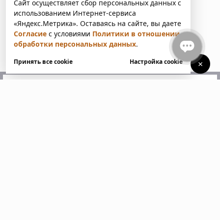
Сайт осуществляет сбор персональных данных с
использованием Интернет-сервиса
«Яндекс.Метрика». Оставаясь на сайте, вы даете
Согласие
с условиями
Политики в отношении
обработки персональных данных
.
Принять все cookie
Настройка cookie
×
У вас есть вопросы?
Напишите нам. Мы ответим
в ближайшее время