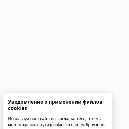
Уведомление о применении файлов
cookies
Используя наш сайт, вы соглашаетесь, что мы
можем хранить куки (cookies) в вашем браузере.