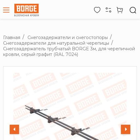
Главная
Снегозадержатели и снегостопоры
Снегозадержатели для натуральной черепицы
Снегозадержатель трубчатый BORGE 3м, для черепичной
кровли, серый графит (RAL 7024)