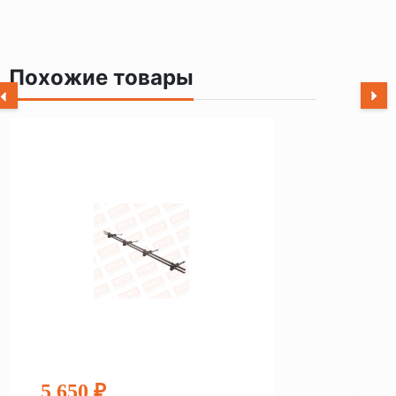
Похожие товары
5 650 ₽