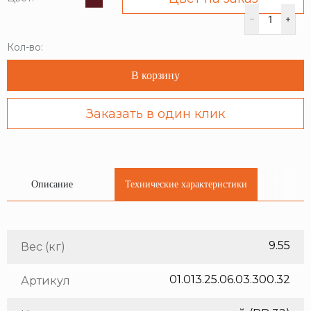
Кол-во:
В корзину
Заказать в один клик
Описание
Технические характеристики
9.55
Вес (кг)
01.013.25.06.03.300.32
Артикул