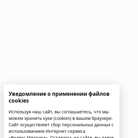
Уведомление о применении файлов
cookies
Используя наш сайт, вы соглашаетесь, что мы
можем хранить куки (cookies) в вашем браузере.
Сайт осуществляет сбор персональных данных с
использованием Интернет-сервиса
«Яндекс.Метрика». Оставаясь на сайте, вы даете