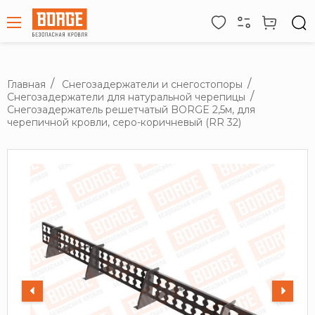
Главная
Снегозадержатели и снегостопоры
Снегозадержатели для натуральной черепицы
Снегозадержатель решетчатый BORGE 2,5м, для
черепичной кровли, серо-коричневый (RR 32)