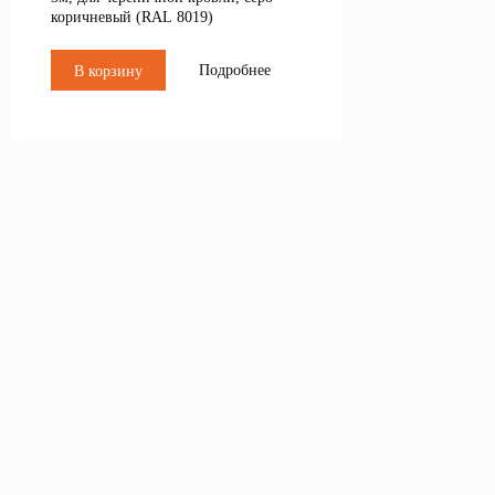
коричневый (RAL 8019)
Подробнее
В корзину