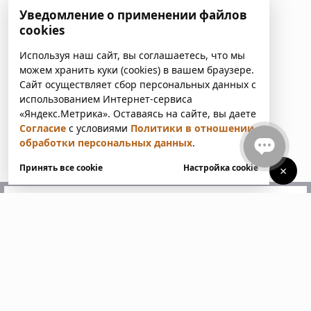
Уведомление о применении файлов
cookies
Используя наш сайт, вы соглашаетесь, что мы
можем хранить куки (cookies) в вашем браузере.
Сайт осуществляет сбор персональных данных с
использованием Интернет-сервиса
«Яндекс.Метрика». Оставаясь на сайте, вы даете
Согласие
с условиями
Политики в отношении
обработки персональных данных
.
Принять все cookie
Настройка cookie
×
У вас есть вопросы?
Напишите нам. Мы ответим
в ближайшее время