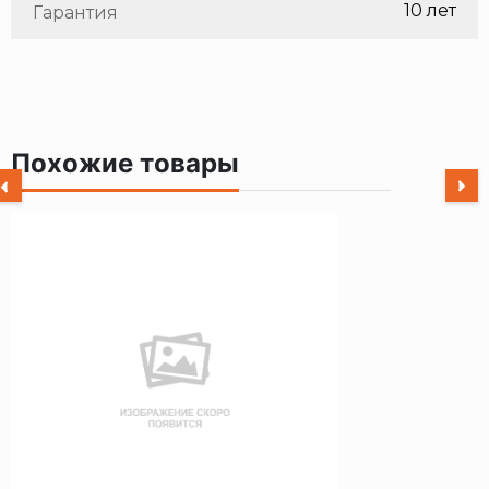
10 лет
Гарантия
Похожие товары