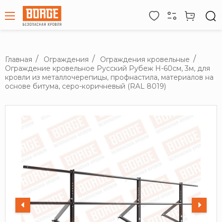
Главная
Ограждения
Ограждения кровельные
Ограждение кровельное Русский Рубеж H-60см, 3м, для
кровли из металлочерепицы, профнастила, материалов на
основе битума, серо-коричневый (RAL 8019)