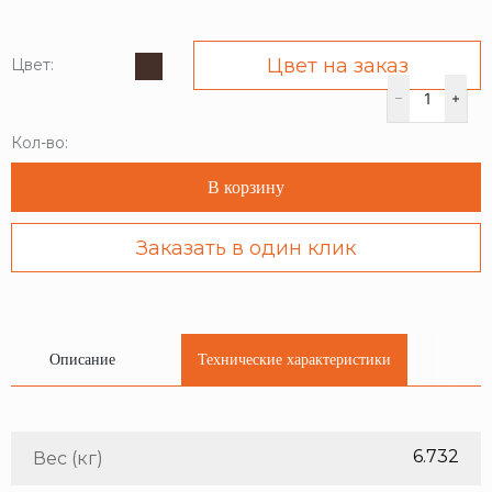
Цвет на заказ
Цвет:
Кол-во:
В корзину
Заказать в один клик
Описание
Технические характеристики
6.732
Вес (кг)