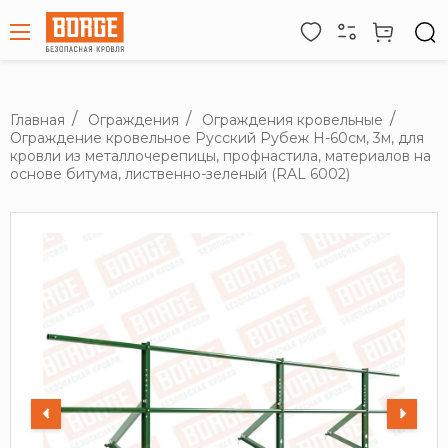
Главная
Ограждения
Ограждения кровельные
Ограждение кровельное Русский Рубеж H-60см, 3м, для
кровли из металлочерепицы, профнастила, материалов на
основе битума, лиственно-зеленый (RAL 6002)