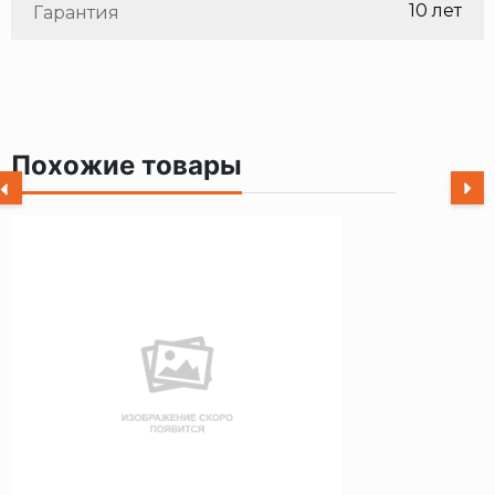
10 лет
Гарантия
Похожие товары