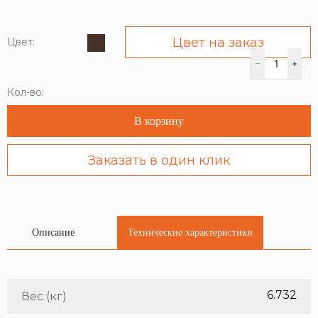
Цвет на заказ
Цвет:
Кол-во:
В корзину
Заказать в один клик
Описание
Технические характеристики
6.732
Вес (кг)