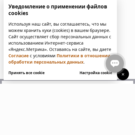
Уведомление о применении файлов
cookies
Используя наш сайт, вы соглашаетесь, что мы
можем хранить куки (cookies) в вашем браузере.
Сайт осуществляет сбор персональных данных с
использованием Интернет-сервиса
«Яндекс.Метрика». Оставаясь на сайте, вы даете
Согласие
с условиями
Политики в отношении
обработки персональных данных
.
Принять все cookie
Настройка cookie
×
У вас есть вопросы?
Напишите нам. Мы ответим
в ближайшее время