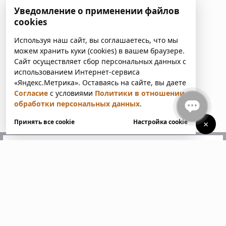
Уведомление о применении файлов
cookies
Используя наш сайт, вы соглашаетесь, что мы
можем хранить куки (cookies) в вашем браузере.
Сайт осуществляет сбор персональных данных с
использованием Интернет-сервиса
«Яндекс.Метрика». Оставаясь на сайте, вы даете
Согласие
с условиями
Политики в отношении
обработки персональных данных
.
Принять все cookie
Настройка cookie
×
У вас есть вопросы?
Напишите нам. Мы ответим
в ближайшее время