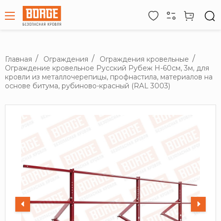
Главная
Ограждения
Ограждения кровельные
Ограждение кровельное Русский Рубеж H-60см, 3м, для
кровли из металлочерепицы, профнастила, материалов на
основе битума, рубиново-красный (RAL 3003)