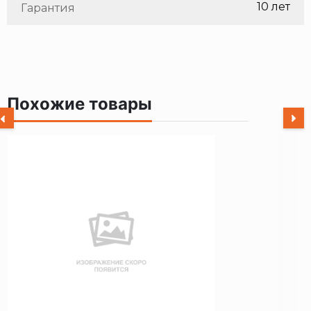
10 лет
Гарантия
Похожие товары