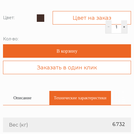
Цвет на заказ
Цвет:
Кол-во:
В корзину
Заказать в один клик
Описание
Технические характеристики
6.732
Вес (кг)