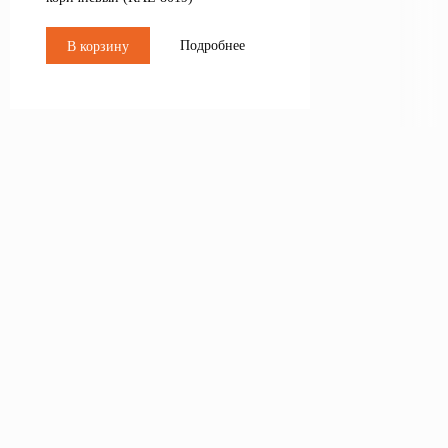
Подробнее
В корзину