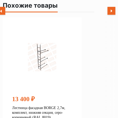
Похожие товары
13 400 ₽
Лестница фасадная BORGE 2,7м,
комплект, нижняя секция, серо-
коричневый (RAL 8019)