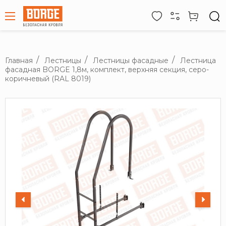
Главная
Лестницы
Лестницы фасадные
Лестница
фасадная BORGE 1,8м, комплект, верхняя секция, серо-
коричневый (RAL 8019)