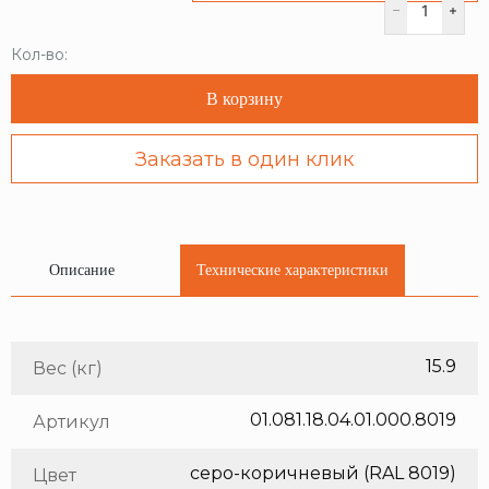
Кол-во:
В корзину
Заказать в один клик
Описание
Технические характеристики
15.9
Вес (кг)
01.081.18.04.01.000.8019
Артикул
серо-коричневый (RAL 8019)
Цвет