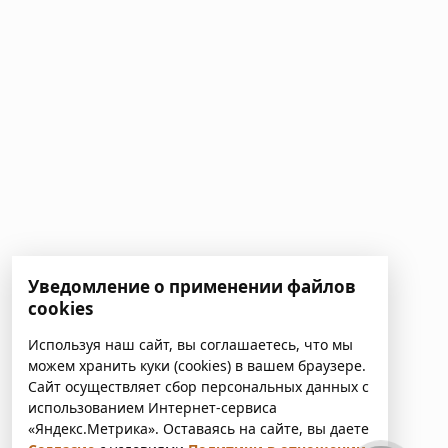
Уведомление о применении файлов
cookies
Используя наш сайт, вы соглашаетесь, что мы
можем хранить куки (cookies) в вашем браузере.
Сайт осуществляет сбор персональных данных с
использованием Интернет-сервиса
«Яндекс.Метрика». Оставаясь на сайте, вы даете