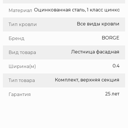
Оцинкованная сталь, 1 класс цинкования
Материал
Все виды кровли
Тип кровли
BORGE
Бренд
Лестница фасадная
Вид товара
0.4
Ширина(м)
Комплект, верхняя секция
Тип товара
25 лет
Гарантия