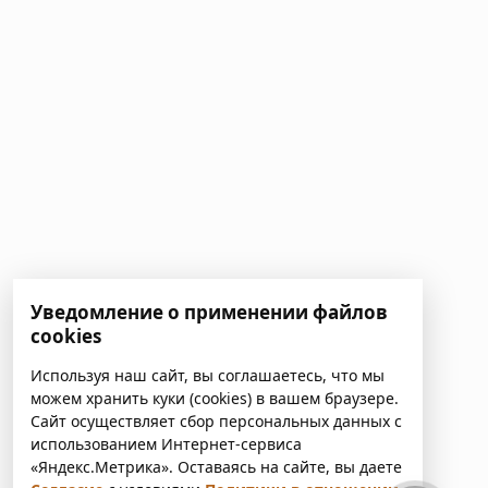
Уведомление о применении файлов
cookies
Используя наш сайт, вы соглашаетесь, что мы
можем хранить куки (cookies) в вашем браузере.
Сайт осуществляет сбор персональных данных с
использованием Интернет-сервиса
«Яндекс.Метрика». Оставаясь на сайте, вы даете