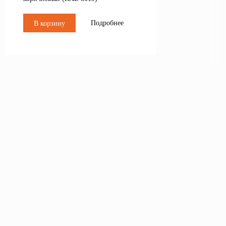
Подробнее
В корзину