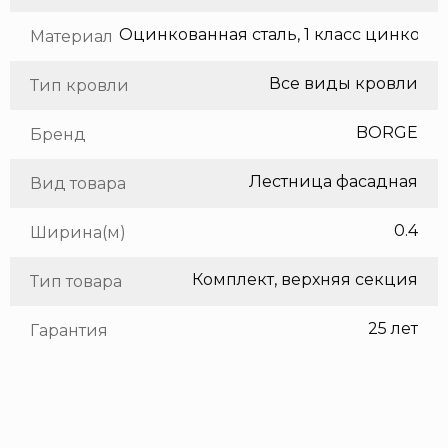
Оцинкованная сталь, 1 класс цинкования
Материал
Все виды кровли
Тип кровли
BORGE
Бренд
Лестница фасадная
Вид товара
0.4
Ширина(м)
Комплект, верхняя секция
Тип товара
25 лет
Гарантия