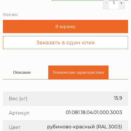
Кол-во:
В корзину
Заказать в один клик
Описание
Технические характеристики
15.9
Вес (кг)
01.081.18.04.01.000.3003
Артикул
рубиново-красный (RAL 3003)
Цвет