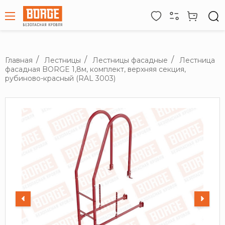
Главная
Лестницы
Лестницы фасадные
Лестница
фасадная BORGE 1,8м, комплект, верхняя секция,
рубиново-красный (RAL 3003)