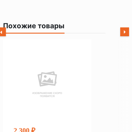
Похожие товары
2 300 ₽