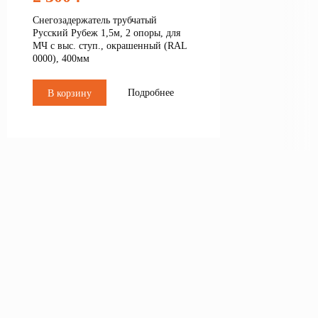
Снегозадержатель трубчатый
Русский Рубеж 1,5м, 2 опоры, для
МЧ с выс. ступ., окрашенный (RAL
0000), 400мм
Подробнее
В корзину