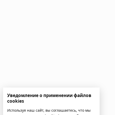
Уведомление о применении файлов
cookies
Используя наш сайт, вы соглашаетесь, что мы