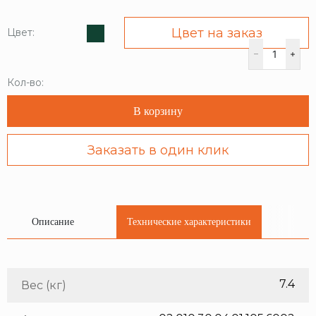
Цвет на заказ
Цвет:
Кол-во:
В корзину
Заказать в один клик
Описание
Технические характеристики
7.4
Вес (кг)