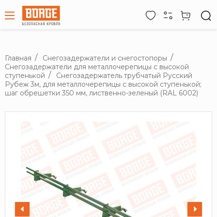
Главная
Снегозадержатели и снегостопоры
Снегозадержатели для металлочерепицы с высокой
ступенькой
Снегозадержатель трубчатый Русский
Рубеж 3м, для металлочерепицы с высокой ступенькой;
шаг обрешетки 350 мм, лиственно-зеленый (RAL 6002)