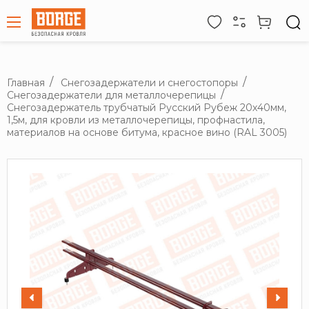
Главная
Снегозадержатели и снегостопоры
Снегозадержатели для металлочерепицы
Снегозадержатель трубчатый Русский Рубеж 20х40мм,
1,5м, для кровли из металлочерепицы, профнастила,
материалов на основе битума, красное вино (RAL 3005)