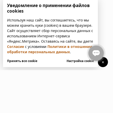
Уведомление о применении файлов
cookies
Используя наш сайт, вы соглашаетесь, что мы
можем хранить куки (cookies) в вашем браузере.
Сайт осуществляет сбор персональных данных с
использованием Интернет-сервиса
«Яндекс.Метрика». Оставаясь на сайте, вы даете
Согласие
с условиями
Политики в отношении
обработки персональных данных
.
Принять все cookie
Настройка cookie
×
У вас есть вопросы?
Напишите нам. Мы ответим
в ближайшее время