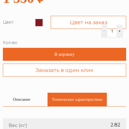
Цвет на заказ
Цвет:
Кол-во:
В корзину
Заказать в один клик
Описание
Технические характеристики
2.82
Вес (кг)