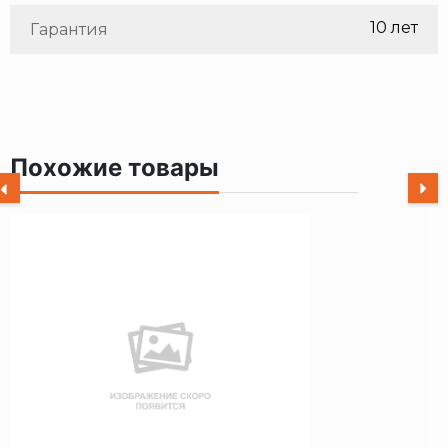
10 лет
Гарантия
Похожие товары