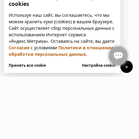
cookies
Используя наш сайт, вы соглашаетесь, что мы
можем хранить куки (cookies) в вашем браузере.
Сайт осуществляет сбор персональных данных с
использованием Интернет-сервиса
«Яндекс.Метрика». Оставаясь на сайте, вы даете
Согласие
с условиями
Политики в отношении
обработки персональных данных
.
Принять все cookie
Настройка cookie
×
У вас есть вопросы?
Напишите нам. Мы ответим
в ближайшее время