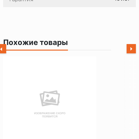
Похожие товары