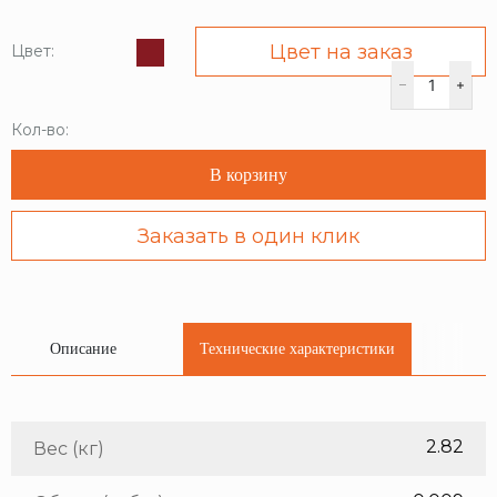
Цвет на заказ
Цвет:
Кол-во:
В корзину
Заказать в один клик
Описание
Технические характеристики
2.82
Вес (кг)