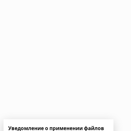
Уведомление о применении файлов