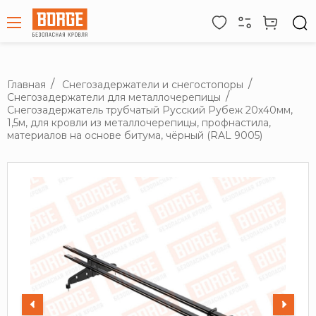
Главная
Снегозадержатели и снегостопоры
Снегозадержатели для металлочерепицы
Снегозадержатель трубчатый Русский Рубеж 20х40мм,
1,5м, для кровли из металлочерепицы, профнастила,
материалов на основе битума, чёрный (RAL 9005)