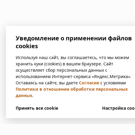
Уведомление о применении файлов
cookies
Используя наш сайт, вы соглашаетесь, что мы можем
хранить куки (cookies) в вашем браузере. Сайт
осуществляет сбор персональных данных с
использованием Интернет-сервиса «Яндекс.Метрика».
Оставаясь на сайте, вы даете
Согласие
с условиями
Политики в отношении обработки персональных
данных
.
Принять все cookie
Настройка coo