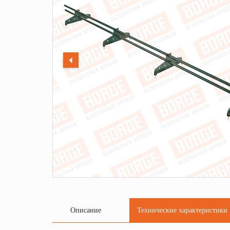
Описание
Технические характеристики