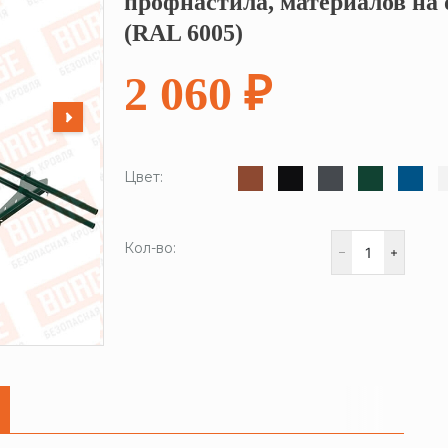
профнастила, материалов на 
(RAL 6005)
2 060 ₽
Цвет:
Кол-во: