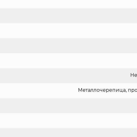
Не
Металлочерепица, про