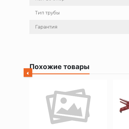
Тип трубы
Гарантия
Похожие товары